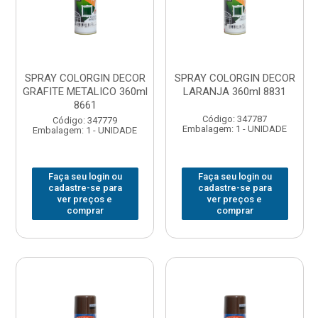
SPRAY COLORGIN DECOR
SPRAY COLORGIN DECOR
GRAFITE METALICO 360ml
LARANJA 360ml 8831
8661
Código: 347787
Código: 347779
Embalagem: 1 - UNIDADE
Embalagem: 1 - UNIDADE
Faça seu login ou
Faça seu login ou
cadastre-se para
cadastre-se para
ver preços e
ver preços e
comprar
comprar