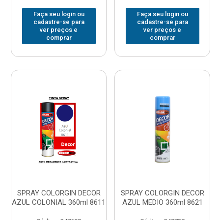
Faça seu login ou
Faça seu login ou
cadastre-se para
cadastre-se para
ver preços e
ver preços e
comprar
comprar
SPRAY COLORGIN DECOR
SPRAY COLORGIN DECOR
AZUL COLONIAL 360ml 8611
AZUL MEDIO 360ml 8621