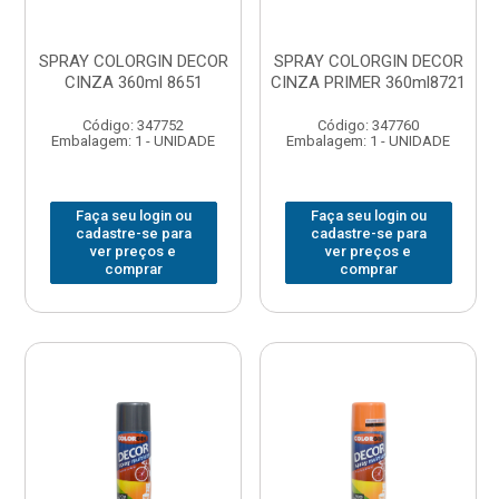
SPRAY COLORGIN DECOR
SPRAY COLORGIN DECOR
CINZA 360ml 8651
CINZA PRIMER 360ml8721
Código: 347752
Código: 347760
Embalagem: 1 - UNIDADE
Embalagem: 1 - UNIDADE
Faça seu login ou
Faça seu login ou
cadastre-se para
cadastre-se para
ver preços e
ver preços e
comprar
comprar