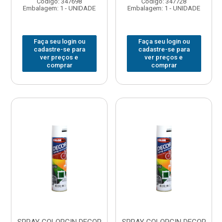
Código: 347698
Código: 347728
Embalagem: 1 - UNIDADE
Embalagem: 1 - UNIDADE
Faça seu login ou
Faça seu login ou
cadastre-se para
cadastre-se para
ver preços e
ver preços e
comprar
comprar