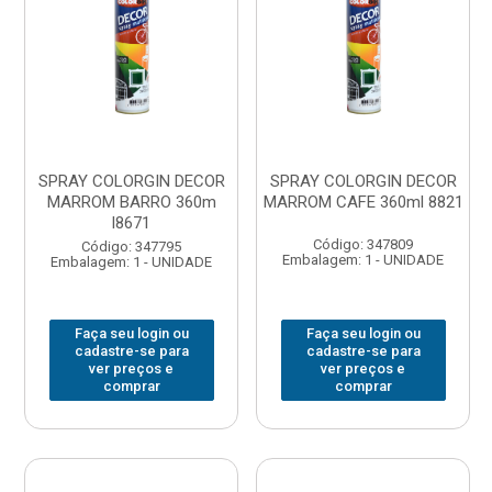
SPRAY COLORGIN DECOR
SPRAY COLORGIN DECOR
MARROM BARRO 360m
MARROM CAFE 360ml 8821
l8671
Código: 347809
Código: 347795
Embalagem: 1 - UNIDADE
Embalagem: 1 - UNIDADE
Faça seu login ou
Faça seu login ou
cadastre-se para
cadastre-se para
ver preços e
ver preços e
comprar
comprar