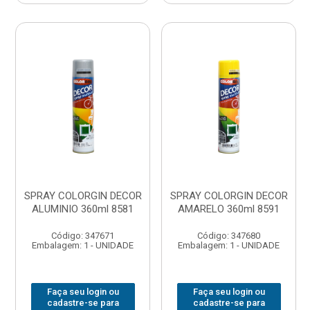
SPRAY COLORGIN DECOR
SPRAY COLORGIN DECOR
ALUMINIO 360ml 8581
AMARELO 360ml 8591
Código: 347671
Código: 347680
Embalagem: 1 - UNIDADE
Embalagem: 1 - UNIDADE
Faça seu login ou
Faça seu login ou
cadastre-se para
cadastre-se para