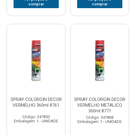
comprar
comprar
SPRAY COLORGIN DECOR
SPRAY COLORGIN DECOR
VERMELHO 360ml 8761
VERMELHO METALICO
360ml 8771
Código: 347850
Código: 347868
Embalagem: 1 - UNIDADE
Embalagem: 1 - UNIDADE