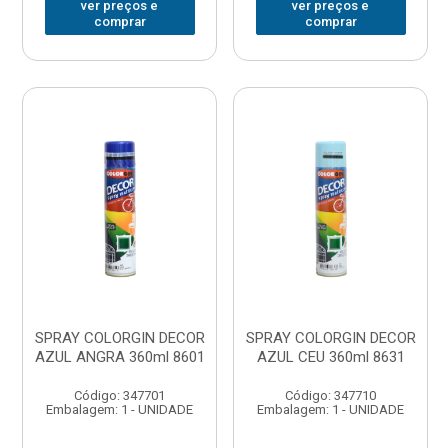
ver preços e
ver preços e
comprar
comprar
SPRAY COLORGIN DECOR
SPRAY COLORGIN DECOR
AZUL ANGRA 360ml 8601
AZUL CEU 360ml 8631
Código: 347701
Código: 347710
Embalagem: 1 - UNIDADE
Embalagem: 1 - UNIDADE