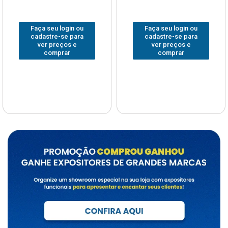
Faça seu login ou
Faça seu login ou
cadastre-se para
cadastre-se para
ver preços e
ver preços e
comprar
comprar