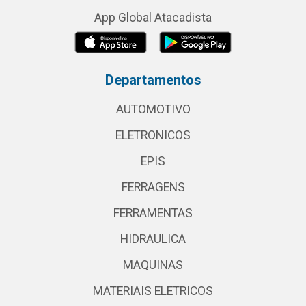
App Global Atacadista
Departamentos
AUTOMOTIVO
ELETRONICOS
EPIS
FERRAGENS
FERRAMENTAS
HIDRAULICA
MAQUINAS
MATERIAIS ELETRICOS