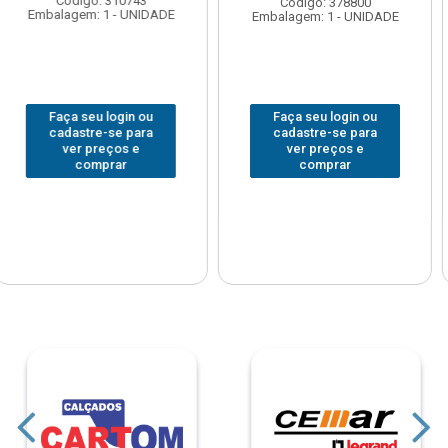
Código: 378800
Código: 378477
Embalagem: 1 - UNIDADE
Embalagem: 1 - UNIDADE
Faça seu login ou
Faça seu login ou
cadastre-se para
cadastre-se para
ver preços e
ver preços e
comprar
comprar