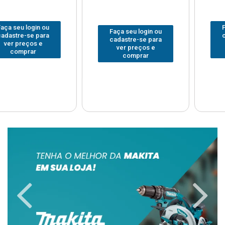
Faça seu login ou
Faça seu login ou
cadastre-se para
cadastre-se para
ver preços e
ver preços e
comprar
comprar