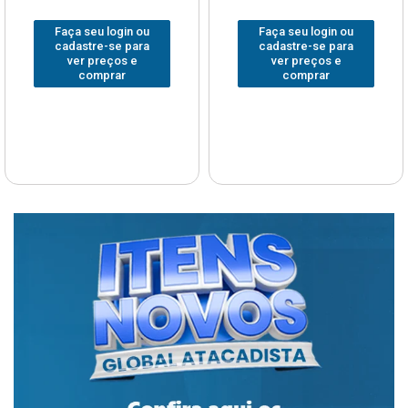
Faça seu login ou
Faça seu login ou
cadastre-se para
cadastre-se para
ver preços e
ver preços e
comprar
comprar