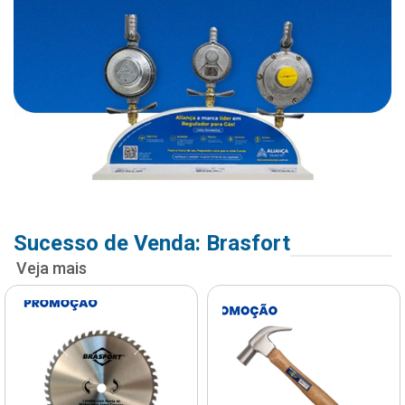
Sucesso de Venda: Brasfort
Veja mais