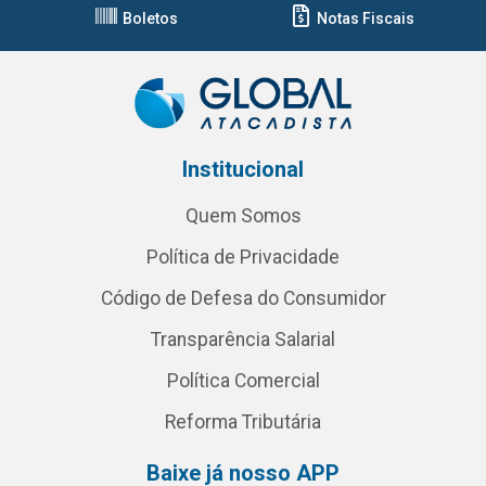
Boletos
Notas Fiscais
Institucional
Quem Somos
Política de Privacidade
Código de Defesa do Consumidor
Transparência Salarial
Política Comercial
Reforma Tributária
Baixe já nosso APP