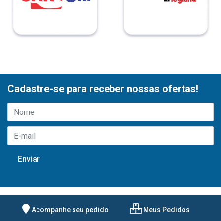
Cadastre-se para receber nossas ofertas!
Acompanhe seu pedido
Meus Pedidos