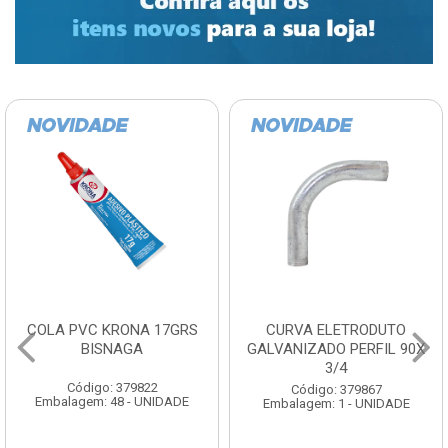
COLA PVC KRONA 17GRS
CURVA ELETRODUTO
BISNAGA
GALVANIZADO PERFIL 90X
3/4
Código: 379822
Código: 379867
Embalagem: 48 - UNIDADE
Embalagem: 1 - UNIDADE