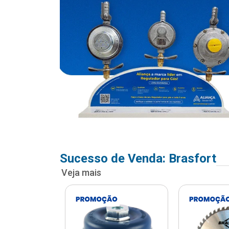
Sucesso de Venda: Brasfort
Veja mais