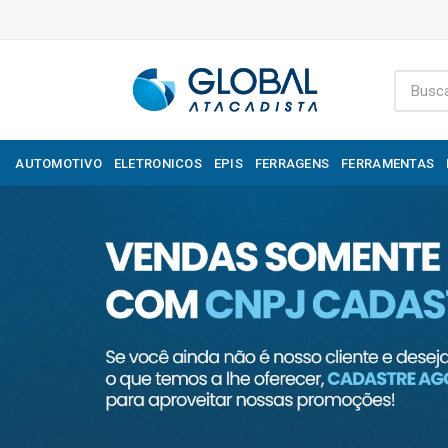
AUTOMOTIVO
ELETRONICOS
EPIS
FERRAGENS
FERRAMENTAS