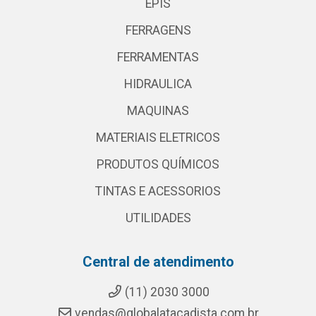
EPIS
FERRAGENS
FERRAMENTAS
HIDRAULICA
MAQUINAS
MATERIAIS ELETRICOS
PRODUTOS QUÍMICOS
TINTAS E ACESSORIOS
UTILIDADES
Central de atendimento
(11) 2030 3000
vendas@globalatacadista.com.br