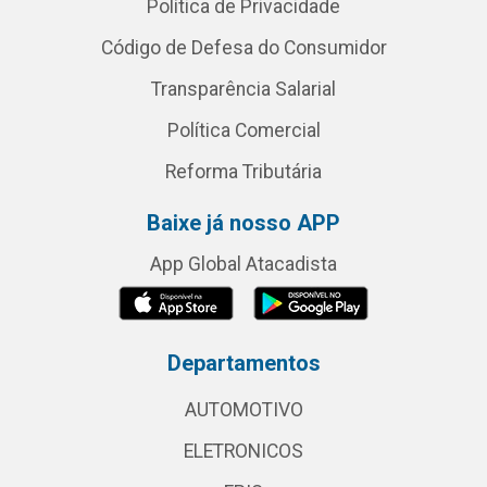
Política de Privacidade
Código de Defesa do Consumidor
Transparência Salarial
Política Comercial
Reforma Tributária
Baixe já nosso APP
App Global Atacadista
Departamentos
AUTOMOTIVO
ELETRONICOS