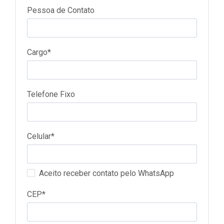
Pessoa de Contato
Cargo*
Telefone Fixo
Celular*
Aceito receber contato pelo WhatsApp
CEP*