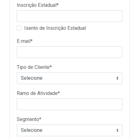
Inscrição Estadual*
Isento de Inscrição Estadual
E-mail*
Tipo de Cliente*
Ramo de Atividade*
Segmento*