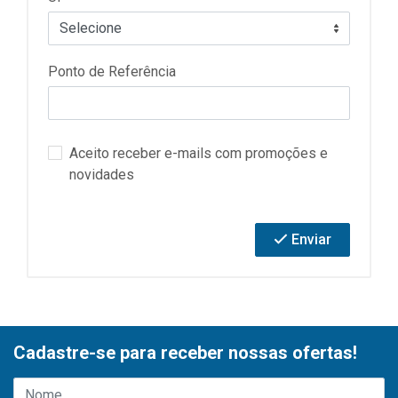
Ponto de Referência
Aceito receber e-mails com promoções e
novidades
Enviar
Cadastre-se para receber nossas ofertas!