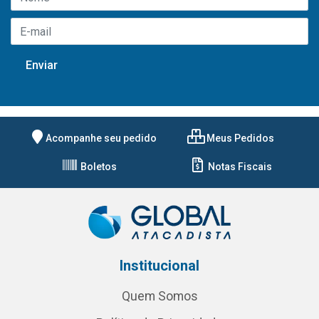
Acompanhe seu pedido
Meus Pedidos
Boletos
Notas Fiscais
Institucional
Quem Somos