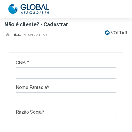
Não é cliente? - Cadastrar
VOLTAR
INÍCIO
CADASTRAR
CNPJ*
Nome Fantasia*
Razão Social*