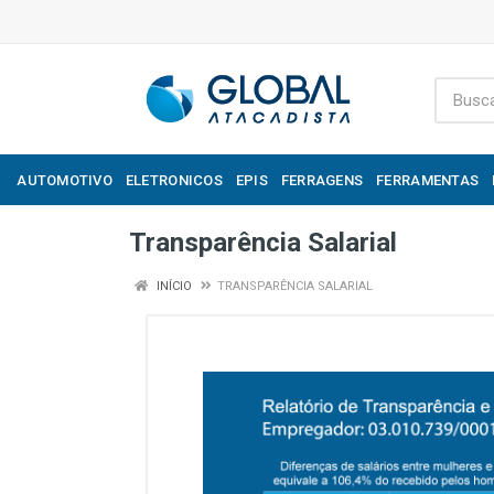
AUTOMOTIVO
ELETRONICOS
EPIS
FERRAGENS
FERRAMENTAS
Transparência Salarial
INÍCIO
TRANSPARÊNCIA SALARIAL