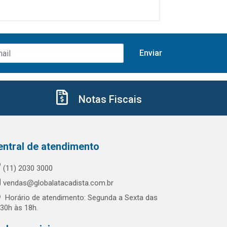
Notas Fiscais
entral de atendimento
(11) 2030 3000
vendas@globalatacadista.com.br
Horário de atendimento: Segunda a Sexta das
:30h às 18h.