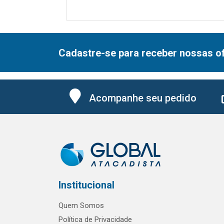
Cadastre-se para receber nossas of
Acompanhe seu pedido
Institucional
Quem Somos
Política de Privacidade