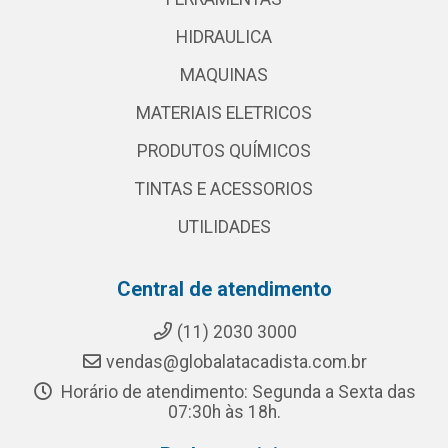
HIDRAULICA
MAQUINAS
MATERIAIS ELETRICOS
PRODUTOS QUÍMICOS
TINTAS E ACESSORIOS
UTILIDADES
Central de atendimento
(11) 2030 3000
vendas@globalatacadista.com.br
Horário de atendimento: Segunda a Sexta das
07:30h às 18h.