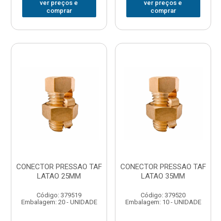
ver preços e
ver preços e
comprar
comprar
CONECTOR PRESSAO TAF
CONECTOR PRESSAO TAF
LATAO 25MM
LATAO 35MM
Código: 379519
Código: 379520
Embalagem: 20 - UNIDADE
Embalagem: 10 - UNIDADE