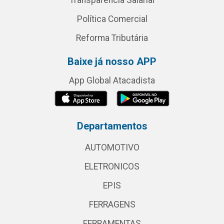
Transparência Salarial
Política Comercial
Reforma Tributária
Baixe já nosso APP
App Global Atacadista
Departamentos
AUTOMOTIVO
ELETRONICOS
EPIS
FERRAGENS
FERRAMENTAS