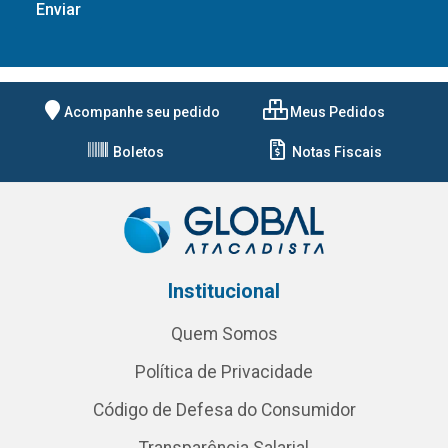
Acompanhe seu pedido
Meus Pedidos
Boletos
Notas Fiscais
Institucional
Quem Somos
Política de Privacidade
Código de Defesa do Consumidor