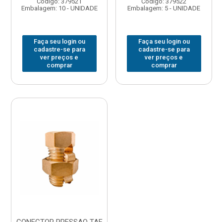
Código: 379521
Código: 379522
Embalagem: 10 - UNIDADE
Embalagem: 5 - UNIDADE
Faça seu login ou
Faça seu login ou
cadastre-se para
cadastre-se para
ver preços e
ver preços e
comprar
comprar