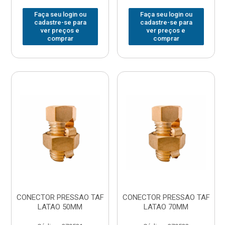
Faça seu login ou
Faça seu login ou
cadastre-se para
cadastre-se para
ver preços e
ver preços e
comprar
comprar
CONECTOR PRESSAO TAF
CONECTOR PRESSAO TAF
LATAO 50MM
LATAO 70MM