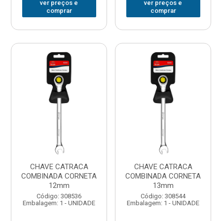
ver preços e
ver preços e
comprar
comprar
CHAVE CATRACA
CHAVE CATRACA
COMBINADA CORNETA
COMBINADA CORNETA
12mm
13mm
Código: 308536
Código: 308544
Embalagem: 1 - UNIDADE
Embalagem: 1 - UNIDADE