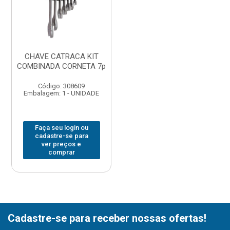
CHAVE CATRACA KIT
COMBINADA CORNETA 7p
Código: 308609
Embalagem: 1 - UNIDADE
Faça seu login ou
cadastre-se para
ver preços e
comprar
Cadastre-se para receber nossas ofertas!