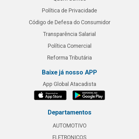
Política de Privacidade
Código de Defesa do Consumidor
Transparência Salarial
Política Comercial
Reforma Tributária
Baixe já nosso APP
App Global Atacadista
Departamentos
AUTOMOTIVO
ELETRONICOS