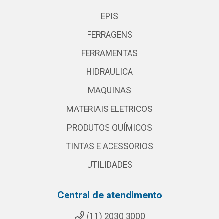
EPIS
FERRAGENS
FERRAMENTAS
HIDRAULICA
MAQUINAS
MATERIAIS ELETRICOS
PRODUTOS QUÍMICOS
TINTAS E ACESSORIOS
UTILIDADES
Central de atendimento
(11) 2030 3000