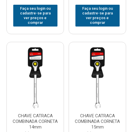
Faça seu login ou
Faça seu login ou
cadastre-se para
cadastre-se para
ver preços e
ver preços e
comprar
comprar
CHAVE CATRACA
CHAVE CATRACA
COMBINADA CORNETA
COMBINADA CORNETA
14mm
15mm