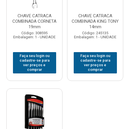
CHAVE CATRACA
CHAVE CATRACA
COMBINADA CORNETA
COMBINADA KING TONY
19mm
14mm
Código: 308595
Código: 245135
Embalagem: 1 - UNIDADE
Embalagem: 1 - UNIDADE
Faça seu login ou
Faça seu login ou
cadastre-se para
cadastre-se para
ver preços e
ver preços e
comprar
comprar