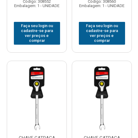
Código: 308552
Código: 308560
Embalagem: 1 - UNIDADE
Embalagem: 1 - UNIDADE
Faça seu login ou
Faça seu login ou
cadastre-se para
cadastre-se para
ver preços e
ver preços e
comprar
comprar