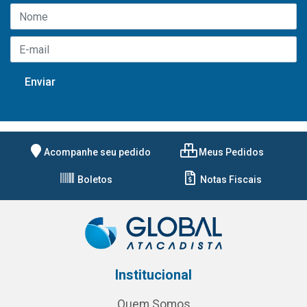
Acompanhe seu pedido
Meus Pedidos
Boletos
Notas Fiscais
Institucional
Quem Somos