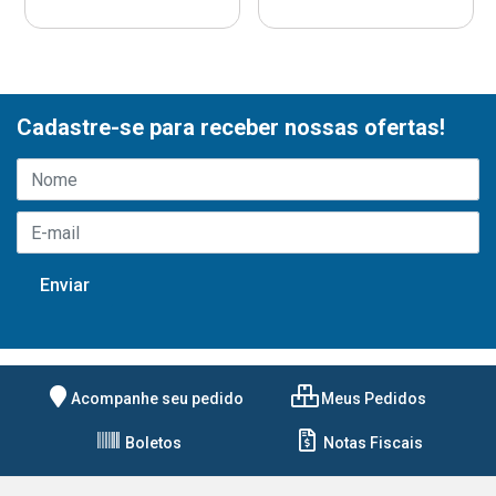
Cadastre-se para receber nossas ofertas!
Acompanhe seu pedido
Meus Pedidos
Boletos
Notas Fiscais