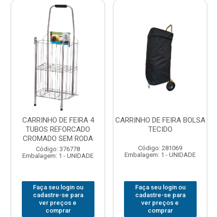
CARRINHO DE FEIRA 4
CARRINHO DE FEIRA BOLSA
TUBOS REFORCADO
TECIDO
CROMADO SEM RODA
Código: 281069
Código: 376778
Embalagem: 1 - UNIDADE
Embalagem: 1 - UNIDADE
Faça seu login ou
Faça seu login ou
cadastre-se para
cadastre-se para
ver preços e
ver preços e
comprar
comprar