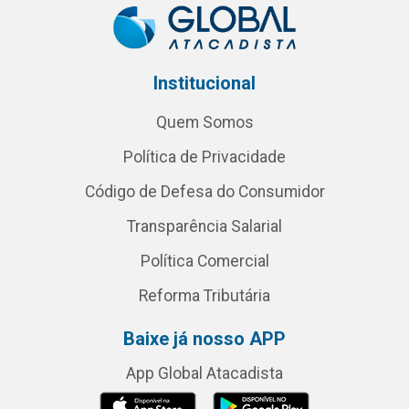
Institucional
Quem Somos
Política de Privacidade
Código de Defesa do Consumidor
Transparência Salarial
Política Comercial
Reforma Tributária
Baixe já nosso APP
App Global Atacadista