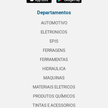
Departamentos
AUTOMOTIVO
ELETRONICOS
EPIS
FERRAGENS
FERRAMENTAS
HIDRAULICA
MAQUINAS
MATERIAIS ELETRICOS
PRODUTOS QUÍMICOS
TINTAS E ACESSORIOS