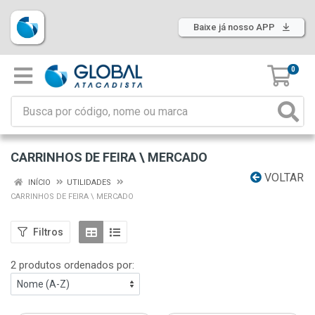
Baixe já nosso APP
0
CARRINHOS DE FEIRA \ MERCADO
VOLTAR
INÍCIO
UTILIDADES
CARRINHOS DE FEIRA \ MERCADO
Filtros
2 produtos ordenados por: