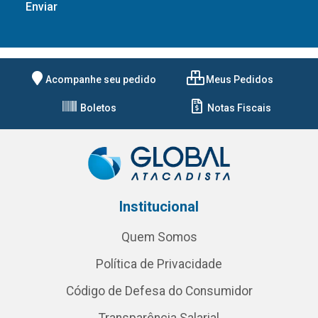
Acompanhe seu pedido
Meus Pedidos
Boletos
Notas Fiscais
Institucional
Quem Somos
Política de Privacidade
Código de Defesa do Consumidor