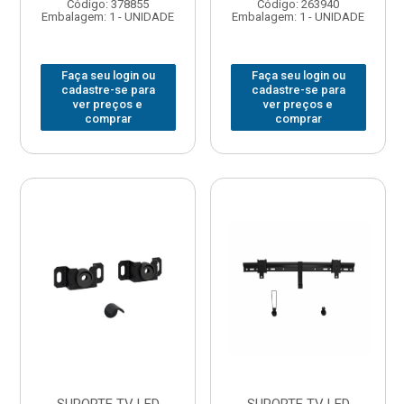
Código: 378855
Código: 263940
Embalagem: 1 - UNIDADE
Embalagem: 1 - UNIDADE
Faça seu login ou
Faça seu login ou
cadastre-se para
cadastre-se para
ver preços e
ver preços e
comprar
comprar