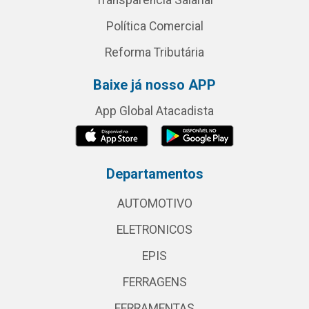
Transparência Salarial
Política Comercial
Reforma Tributária
Baixe já nosso APP
App Global Atacadista
Departamentos
AUTOMOTIVO
ELETRONICOS
EPIS
FERRAGENS
FERRAMENTAS