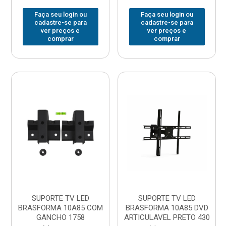
Faça seu login ou
Faça seu login ou
cadastre-se para
cadastre-se para
ver preços e
ver preços e
comprar
comprar
SUPORTE TV LED
SUPORTE TV LED
BRASFORMA 10A85 COM
BRASFORMA 10A85 DVD
GANCHO 1758
ARTICULAVEL PRETO 430