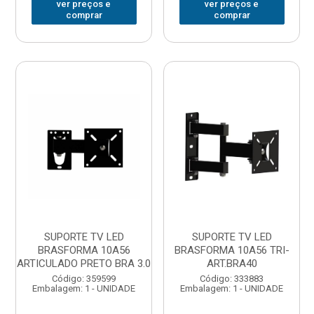
ver preços e
ver preços e
comprar
comprar
SUPORTE TV LED
SUPORTE TV LED
BRASFORMA 10A56
BRASFORMA 10A56 TRI-
ARTICULADO PRETO BRA 3.0
ART.BRA40
Código: 359599
Código: 333883
Embalagem: 1 - UNIDADE
Embalagem: 1 - UNIDADE