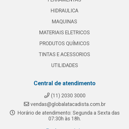
HIDRAULICA
MAQUINAS
MATERIAIS ELETRICOS
PRODUTOS QUÍMICOS
TINTAS E ACESSORIOS
UTILIDADES
Central de atendimento
(11) 2030 3000
vendas@globalatacadista.com.br
Horário de atendimento: Segunda a Sexta das
07:30h às 18h.