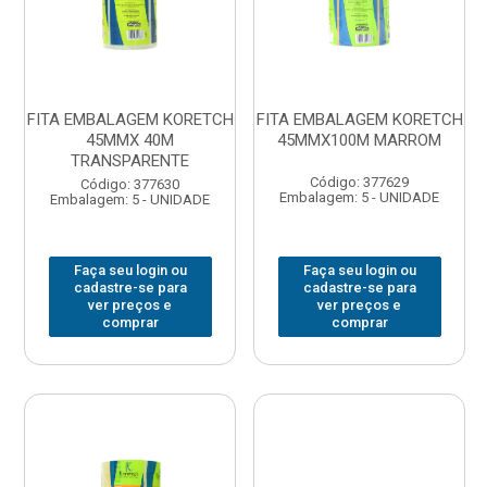
FITA EMBALAGEM KORETCH
FITA EMBALAGEM KORETCH
45MMX 40M
45MMX100M MARROM
TRANSPARENTE
Código: 377629
Código: 377630
Embalagem: 5 - UNIDADE
Embalagem: 5 - UNIDADE
Faça seu login ou
Faça seu login ou
cadastre-se para
cadastre-se para
ver preços e
ver preços e
comprar
comprar