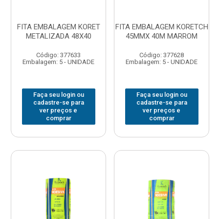
FITA EMBALAGEM KORET
FITA EMBALAGEM KORETCH
METALIZADA 48X40
45MMX 40M MARROM
Código: 377633
Código: 377628
Embalagem: 5 - UNIDADE
Embalagem: 5 - UNIDADE
Faça seu login ou
Faça seu login ou
cadastre-se para
cadastre-se para
ver preços e
ver preços e
comprar
comprar