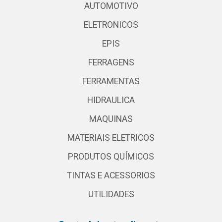
AUTOMOTIVO
ELETRONICOS
EPIS
FERRAGENS
FERRAMENTAS
HIDRAULICA
MAQUINAS
MATERIAIS ELETRICOS
PRODUTOS QUÍMICOS
TINTAS E ACESSORIOS
UTILIDADES