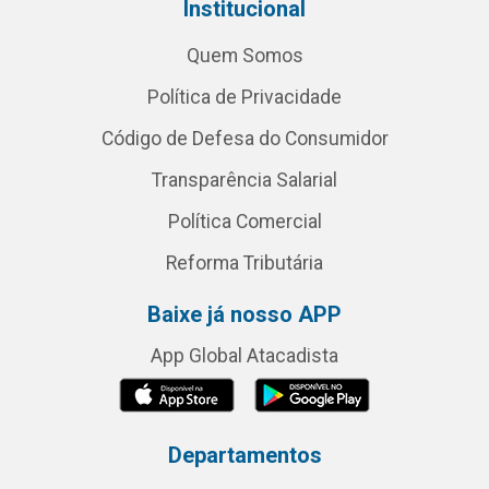
Institucional
Quem Somos
Política de Privacidade
Código de Defesa do Consumidor
Transparência Salarial
Política Comercial
Reforma Tributária
Baixe já nosso APP
App Global Atacadista
Departamentos