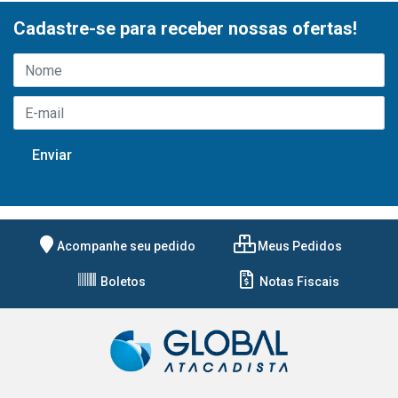
Cadastre-se para receber nossas ofertas!
Acompanhe seu pedido
Meus Pedidos
Boletos
Notas Fiscais