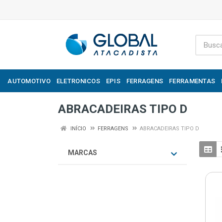
AUTOMOTIVO
ELETRONICOS
EPIS
FERRAGENS
FERRAMENTAS
ABRACADEIRAS TIPO D
INÍCIO
FERRAGENS
ABRACADEIRAS TIPO D
MARCAS