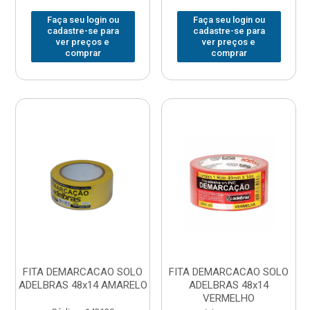
Faça seu login ou
Faça seu login ou
cadastre-se para
cadastre-se para
ver preços e
ver preços e
comprar
comprar
FITA DEMARCACAO SOLO
FITA DEMARCACAO SOLO
ADELBRAS 48x14 AMARELO
ADELBRAS 48x14
VERMELHO