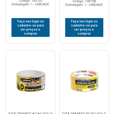
Código: 143120
Código: 143138
Embalagem: 1 - UNIDADE
Embalagem: 1 - UNIDADE
Faça seu login ou
Faça seu login ou
cadastre-se para
cadastre-se para
ver preços e
ver preços e
comprar
comprar