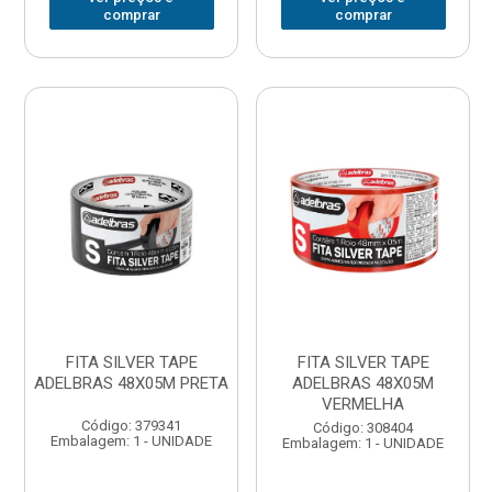
comprar
comprar
FITA SILVER TAPE
FITA SILVER TAPE
ADELBRAS 48X05M PRETA
ADELBRAS 48X05M
VERMELHA
Código: 379341
Código: 308404
Embalagem: 1 - UNIDADE
Embalagem: 1 - UNIDADE