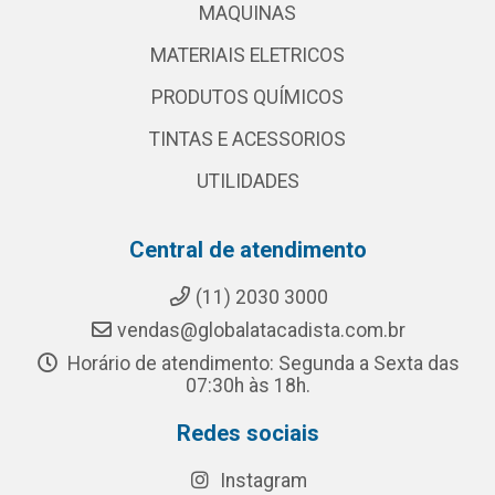
MAQUINAS
MATERIAIS ELETRICOS
PRODUTOS QUÍMICOS
TINTAS E ACESSORIOS
UTILIDADES
Central de atendimento
(11) 2030 3000
vendas@globalatacadista.com.br
Horário de atendimento: Segunda a Sexta das
07:30h às 18h.
Redes sociais
Instagram