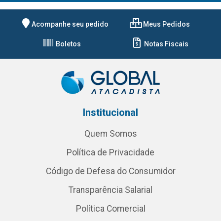
Acompanhe seu pedido
Meus Pedidos
Boletos
Notas Fiscais
Institucional
Quem Somos
Política de Privacidade
Código de Defesa do Consumidor
Transparência Salarial
Política Comercial