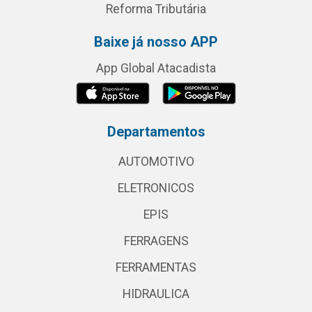
Reforma Tributária
Baixe já nosso APP
App Global Atacadista
Departamentos
AUTOMOTIVO
ELETRONICOS
EPIS
FERRAGENS
FERRAMENTAS
HIDRAULICA