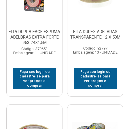
FITA DUPLA FACE ESPUMA
FITA DUREX ADELBRAS
ADELBRAS EXTRA FORTE
TRANSPARENTE 12 X 50M
953 24X1,5M
Código: 92797
Código: 379653
Embalagem: 10 - UNIDADE
Embalagem: 1 - UNIDADE
Faça seu login ou
Faça seu login ou
cadastre-se para
cadastre-se para
ver preços e
ver preços e
comprar
comprar