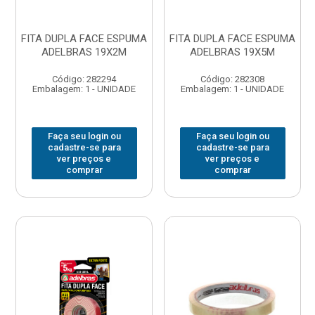
FITA DUPLA FACE ESPUMA
FITA DUPLA FACE ESPUMA
ADELBRAS 19X2M
ADELBRAS 19X5M
Código: 282294
Código: 282308
Embalagem: 1 - UNIDADE
Embalagem: 1 - UNIDADE
Faça seu login ou
Faça seu login ou
cadastre-se para
cadastre-se para
ver preços e
ver preços e
comprar
comprar