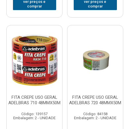
ver preços e
ver preços e
comprar
comprar
FITA CREPE USO GERAL
FITA CREPE USO GERAL
ADELBRAS 710 48MMX50M
ADELBRAS 720 48MMX50M
Código: 139157
Código: 84158
Embalagem: 2 - UNIDADE
Embalagem: 2 - UNIDADE