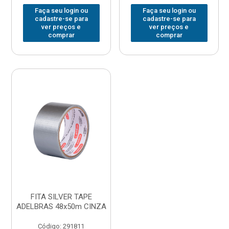
Faça seu login ou
Faça seu login ou
cadastre-se para
cadastre-se para
ver preços e
ver preços e
comprar
comprar
FITA SILVER TAPE
ADELBRAS 48x50m CINZA
Código: 291811