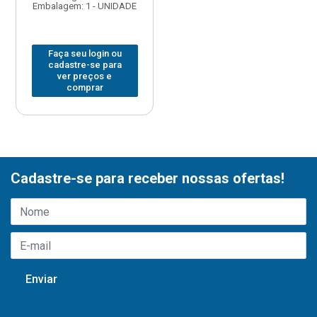
Embalagem: 1 - UNIDADE
Faça seu login ou
cadastre-se para
ver preços e
comprar
Cadastre-se para receber nossas ofertas!