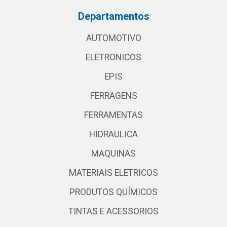
Departamentos
AUTOMOTIVO
ELETRONICOS
EPIS
FERRAGENS
FERRAMENTAS
HIDRAULICA
MAQUINAS
MATERIAIS ELETRICOS
PRODUTOS QUÍMICOS
TINTAS E ACESSORIOS