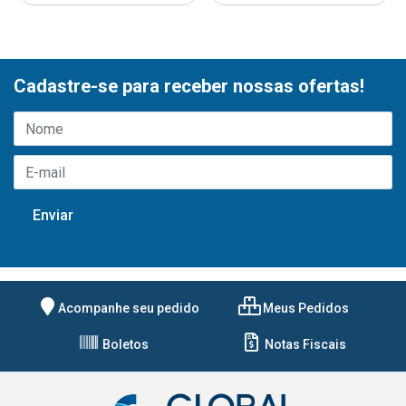
Cadastre-se para receber nossas ofertas!
Acompanhe seu pedido
Meus Pedidos
Boletos
Notas Fiscais