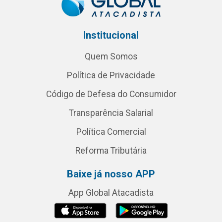
Institucional
Quem Somos
Política de Privacidade
Código de Defesa do Consumidor
Transparência Salarial
Política Comercial
Reforma Tributária
Baixe já nosso APP
App Global Atacadista