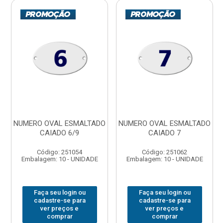
NUMERO OVAL ESMALTADO
NUMERO OVAL ESMALTADO
CAIADO 6/9
CAIADO 7
Código: 251054
Código: 251062
Embalagem: 10 - UNIDADE
Embalagem: 10 - UNIDADE
Faça seu login ou
Faça seu login ou
cadastre-se para
cadastre-se para
ver preços e
ver preços e
comprar
comprar