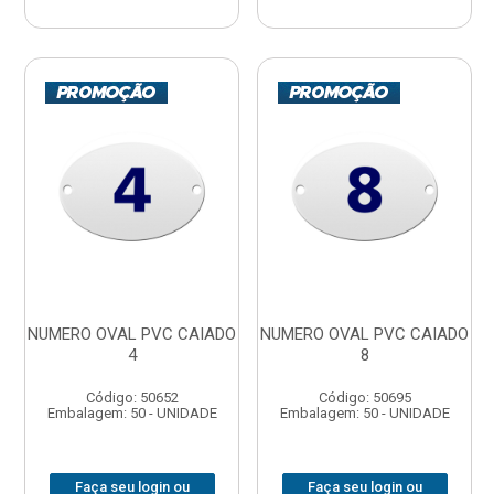
NUMERO OVAL PVC CAIADO
NUMERO OVAL PVC CAIADO
4
8
Código: 50652
Código: 50695
Embalagem: 50 - UNIDADE
Embalagem: 50 - UNIDADE
Faça seu login ou
Faça seu login ou