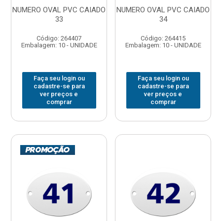
NUMERO OVAL PVC CAIADO
NUMERO OVAL PVC CAIADO
33
34
Código: 264407
Código: 264415
Embalagem: 10 - UNIDADE
Embalagem: 10 - UNIDADE
Faça seu login ou
Faça seu login ou
cadastre-se para
cadastre-se para
ver preços e
ver preços e
comprar
comprar