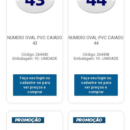
NUMERO OVAL PVC CAIADO
NUMERO OVAL PVC CAIADO
43
44
Código: 264440
Código: 264458
Embalagem: 10 - UNIDADE
Embalagem: 10 - UNIDADE
Faça seu login ou
Faça seu login ou
cadastre-se para
cadastre-se para
ver preços e
ver preços e
comprar
comprar