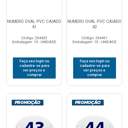
NUMERO OVAL PVC CAIADO
NUMERO OVAL PVC CAIADO
41
42
Código: 264423
Código: 264431
Embalagem: 10 - UNIDADE
Embalagem: 10 - UNIDADE
Faça seu login ou
Faça seu login ou
cadastre-se para
cadastre-se para
ver preços e
ver preços e
comprar
comprar