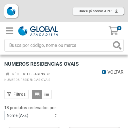
Baixe já nosso APP
0
NUMEROS RESIDENCIAS OVAIS
VOLTAR
INÍCIO
FERRAGENS
NUMEROS RESIDENCIAS OVAIS
Filtros
18 produtos ordenados por: