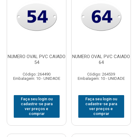
NUMERO OVAL PVC CAIADO
NUMERO OVAL PVC CAIADO
54
64
Código: 264490
Código: 264539
Embalagem: 10 - UNIDADE
Embalagem: 10 - UNIDADE
Faça seu login ou
Faça seu login ou
cadastre-se para
cadastre-se para
ver preços e
ver preços e
comprar
comprar