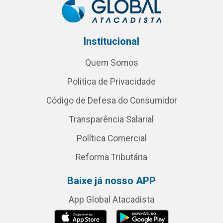
Institucional
Quem Somos
Política de Privacidade
Código de Defesa do Consumidor
Transparência Salarial
Política Comercial
Reforma Tributária
Baixe já nosso APP
App Global Atacadista