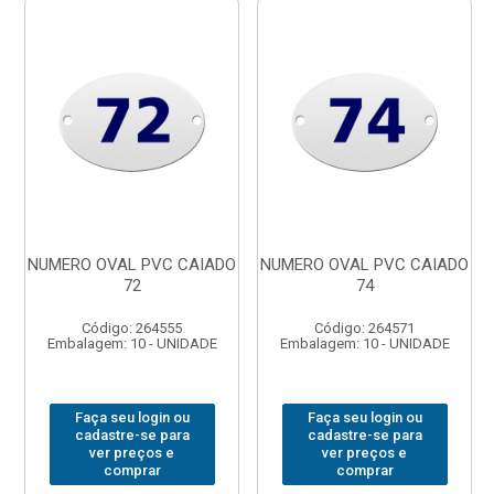
NUMERO OVAL PVC CAIADO
NUMERO OVAL PVC CAIADO
72
74
Código: 264555
Código: 264571
Embalagem: 10 - UNIDADE
Embalagem: 10 - UNIDADE
Faça seu login ou
Faça seu login ou
cadastre-se para
cadastre-se para
ver preços e
ver preços e
comprar
comprar