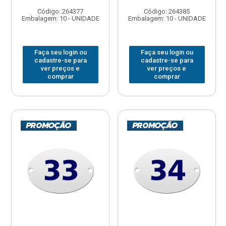
Código: 264377
Código: 264385
Embalagem: 10 - UNIDADE
Embalagem: 10 - UNIDADE
Faça seu login ou
Faça seu login ou
cadastre-se para
cadastre-se para
ver preços e
ver preços e
comprar
comprar