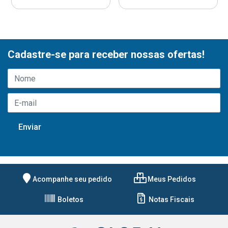
Cadastre-se para receber nossas ofertas!
Acompanhe seu pedido
Meus Pedidos
Boletos
Notas Fiscais