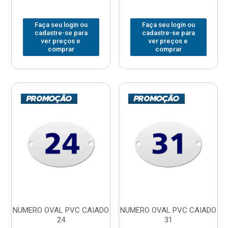
Faça seu login ou
Faça seu login ou
cadastre-se para
cadastre-se para
ver preços e
ver preços e
comprar
comprar
NUMERO OVAL PVC CAIADO
NUMERO OVAL PVC CAIADO
24
31