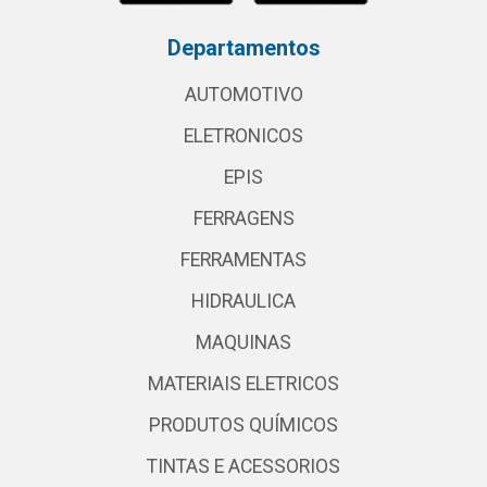
Departamentos
AUTOMOTIVO
ELETRONICOS
EPIS
FERRAGENS
FERRAMENTAS
HIDRAULICA
MAQUINAS
MATERIAIS ELETRICOS
PRODUTOS QUÍMICOS
TINTAS E ACESSORIOS