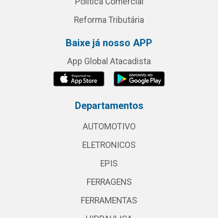
Política Comercial
Reforma Tributária
Baixe já nosso APP
App Global Atacadista
Departamentos
AUTOMOTIVO
ELETRONICOS
EPIS
FERRAGENS
FERRAMENTAS