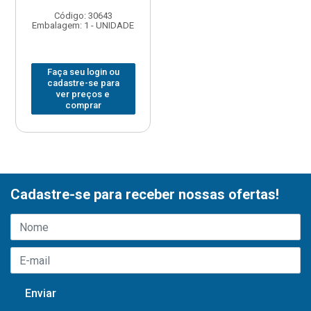
Código: 30643
Embalagem: 1 - UNIDADE
Faça seu login ou
cadastre-se para
ver preços e
comprar
Cadastre-se para receber nossas ofertas!