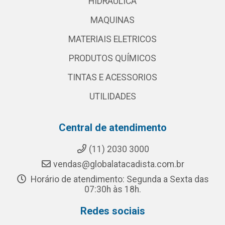
HIDRAULICA
MAQUINAS
MATERIAIS ELETRICOS
PRODUTOS QUÍMICOS
TINTAS E ACESSORIOS
UTILIDADES
Central de atendimento
(11) 2030 3000
vendas@globalatacadista.com.br
Horário de atendimento: Segunda a Sexta das
07:30h às 18h.
Redes sociais