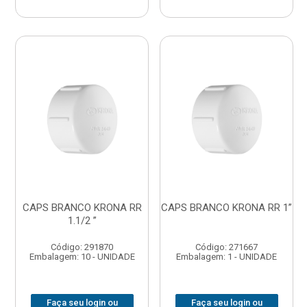
CAPS BRANCO KRONA RR
CAPS BRANCO KRONA RR 1”
1.1/2 ”
Código: 291870
Código: 271667
Embalagem: 10 - UNIDADE
Embalagem: 1 - UNIDADE
Faça seu login ou
Faça seu login ou