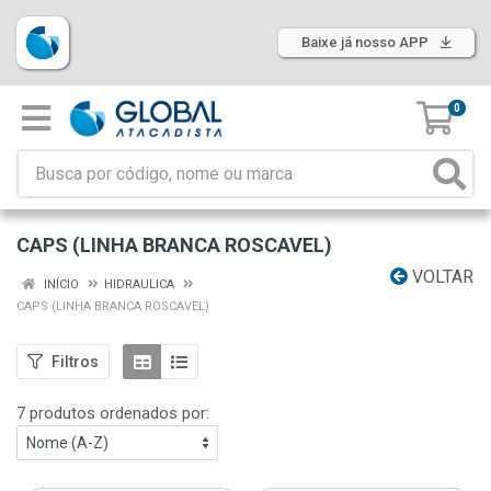
Baixe já nosso APP
0
CAPS (LINHA BRANCA ROSCAVEL)
VOLTAR
INÍCIO
HIDRAULICA
CAPS (LINHA BRANCA ROSCAVEL)
Filtros
7 produtos ordenados por: