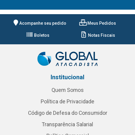
Acompanhe seu pedido
Meus Pedidos
Boletos
Notas Fiscais
Institucional
Quem Somos
Política de Privacidade
Código de Defesa do Consumidor
Transparência Salarial