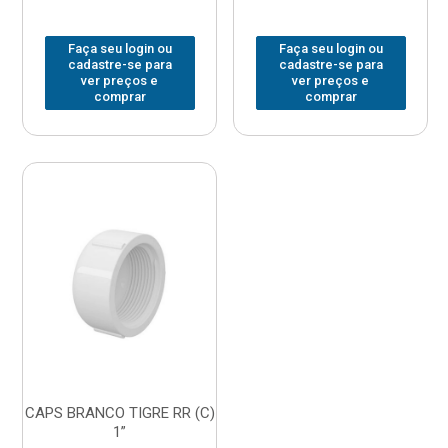
Faça seu login ou
Faça seu login ou
cadastre-se para
cadastre-se para
ver preços e
ver preços e
comprar
comprar
CAPS BRANCO TIGRE RR (C)
1”