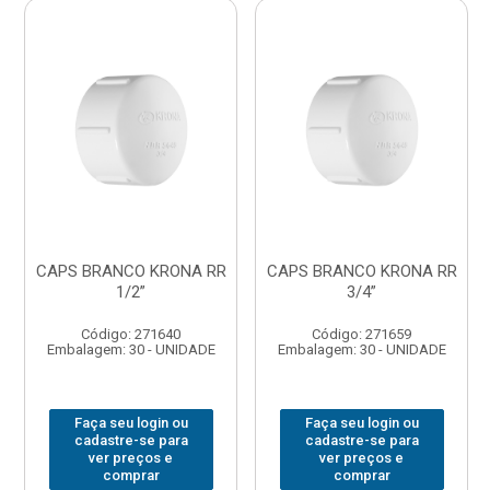
CAPS BRANCO KRONA RR
CAPS BRANCO KRONA RR
1/2”
3/4”
Código: 271640
Código: 271659
Embalagem: 30 - UNIDADE
Embalagem: 30 - UNIDADE
Faça seu login ou
Faça seu login ou
cadastre-se para
cadastre-se para
ver preços e
ver preços e
comprar
comprar