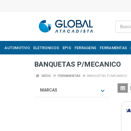
AUTOMOTIVO
ELETRONICOS
EPIS
FERRAGENS
FERRAMENTAS
BANQUETAS P/MECANICO
INÍCIO
FERRAMENTAS
BANQUETAS P/MECANICO
MARCAS