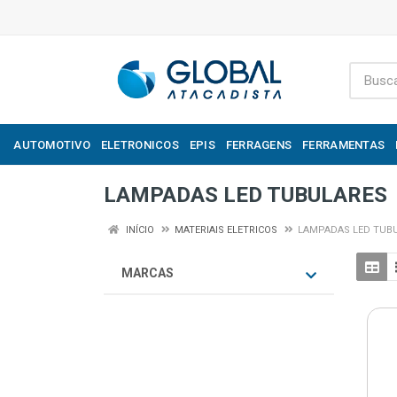
AUTOMOTIVO
ELETRONICOS
EPIS
FERRAGENS
FERRAMENTAS
LAMPADAS LED TUBULARES
INÍCIO
MATERIAIS ELETRICOS
LAMPADAS LED TUB
MARCAS