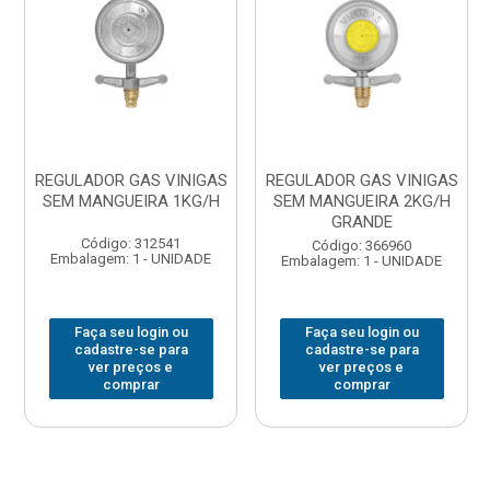
REGULADOR GAS VINIGAS
REGULADOR GAS VINIGAS
SEM MANGUEIRA 1KG/H
SEM MANGUEIRA 2KG/H
GRANDE
Código: 312541
Código: 366960
Embalagem: 1 - UNIDADE
Embalagem: 1 - UNIDADE
Faça seu login ou
Faça seu login ou
cadastre-se para
cadastre-se para
ver preços e
ver preços e
comprar
comprar