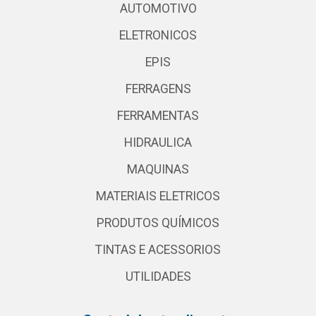
AUTOMOTIVO
ELETRONICOS
EPIS
FERRAGENS
FERRAMENTAS
HIDRAULICA
MAQUINAS
MATERIAIS ELETRICOS
PRODUTOS QUÍMICOS
TINTAS E ACESSORIOS
UTILIDADES