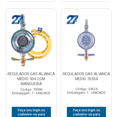
REGULADOR GAS ALIANCA
REGULADOR GAS ALIANCA
MEDIO 504 COM
MEDIO 76504
MANGUEIRA
Código: 34614
Código: 79596
Embalagem: 1 - UNIDADE
Embalagem: 1 - UNIDADE
Faça seu login ou
Faça seu login ou
cadastre-se para
cadastre-se para