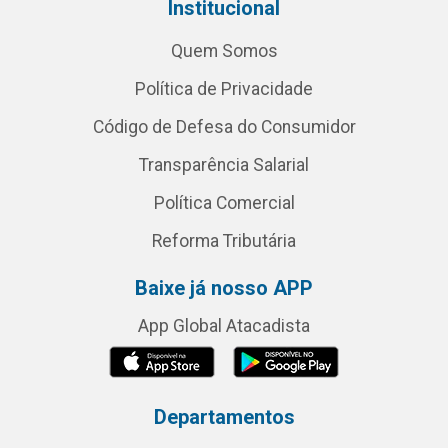
Institucional
Quem Somos
Política de Privacidade
Código de Defesa do Consumidor
Transparência Salarial
Política Comercial
Reforma Tributária
Baixe já nosso APP
App Global Atacadista
Departamentos