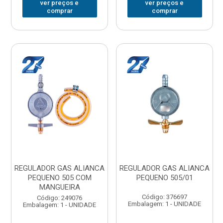
ver preços e
ver preços e
comprar
comprar
REGULADOR GAS ALIANCA
REGULADOR GAS ALIANCA
PEQUENO 505 COM
PEQUENO 505/01
MANGUEIRA
Código: 376697
Código: 249076
Embalagem: 1 - UNIDADE
Embalagem: 1 - UNIDADE