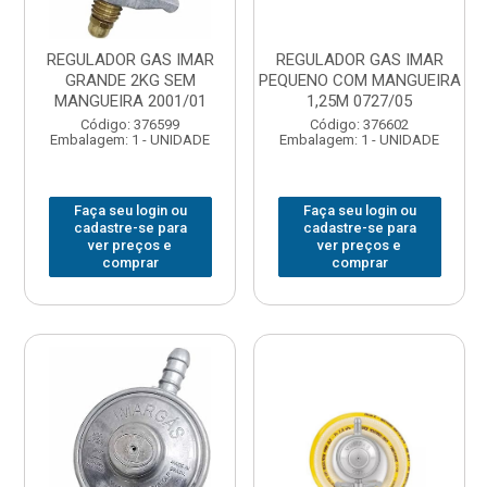
REGULADOR GAS IMAR
REGULADOR GAS IMAR
GRANDE 2KG SEM
PEQUENO COM MANGUEIRA
MANGUEIRA 2001/01
1,25M 0727/05
Código: 376599
Código: 376602
Embalagem: 1 - UNIDADE
Embalagem: 1 - UNIDADE
Faça seu login ou
Faça seu login ou
cadastre-se para
cadastre-se para
ver preços e
ver preços e
comprar
comprar