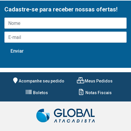
Cadastre-se para receber nossas ofertas!
Acompanhe seu pedido
Meus Pedidos
Boletos
Notas Fiscais