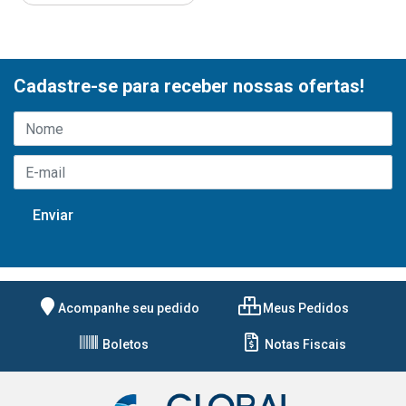
Cadastre-se para receber nossas ofertas!
Acompanhe seu pedido
Meus Pedidos
Boletos
Notas Fiscais