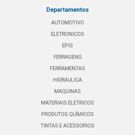
Departamentos
AUTOMOTIVO
ELETRONICOS
EPIS
FERRAGENS
FERRAMENTAS
HIDRAULICA
MAQUINAS
MATERIAIS ELETRICOS
PRODUTOS QUÍMICOS
TINTAS E ACESSORIOS