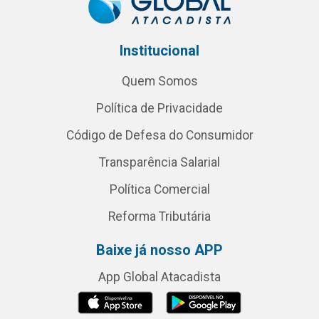
Institucional
Quem Somos
Política de Privacidade
Código de Defesa do Consumidor
Transparência Salarial
Política Comercial
Reforma Tributária
Baixe já nosso APP
App Global Atacadista