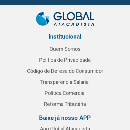
Institucional
Quem Somos
Política de Privacidade
Código de Defesa do Consumidor
Transparência Salarial
Política Comercial
Reforma Tributária
Baixe já nosso APP
App Global Atacadista