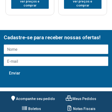
ver preços e
ver preços e
comprar
comprar
Cadastre-se para receber nossas ofertas!
Acompanhe seu pedido
Meus Pedidos
Boletos
Notas Fiscais