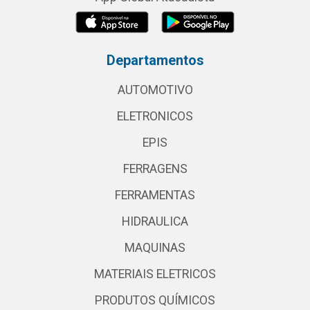
Departamentos
AUTOMOTIVO
ELETRONICOS
EPIS
FERRAGENS
FERRAMENTAS
HIDRAULICA
MAQUINAS
MATERIAIS ELETRICOS
PRODUTOS QUÍMICOS