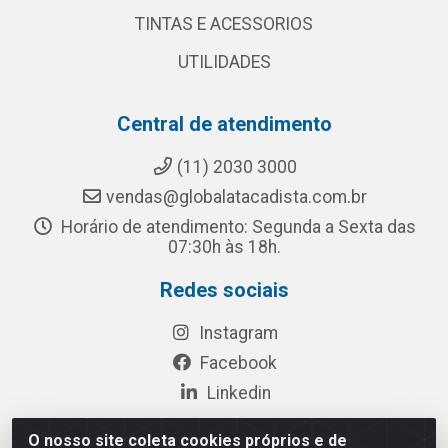
TINTAS E ACESSORIOS
UTILIDADES
Central de atendimento
(11) 2030 3000
vendas@globalatacadista.com.br
Horário de atendimento: Segunda a Sexta das
07:30h às 18h.
Redes sociais
Instagram
Facebook
Linkedin
O nosso site coleta cookies próprios e de