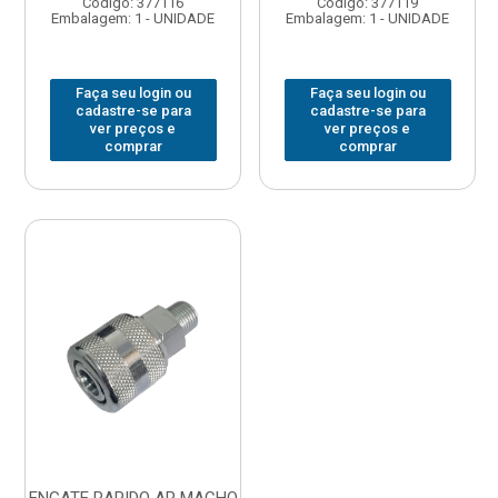
Código: 377116
Código: 377119
Embalagem: 1 - UNIDADE
Embalagem: 1 - UNIDADE
Faça seu login ou
Faça seu login ou
cadastre-se para
cadastre-se para
ver preços e
ver preços e
comprar
comprar