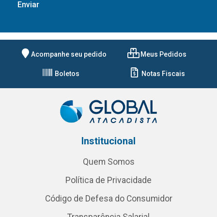
Acompanhe seu pedido
Meus Pedidos
Boletos
Notas Fiscais
Institucional
Quem Somos
Política de Privacidade
Código de Defesa do Consumidor