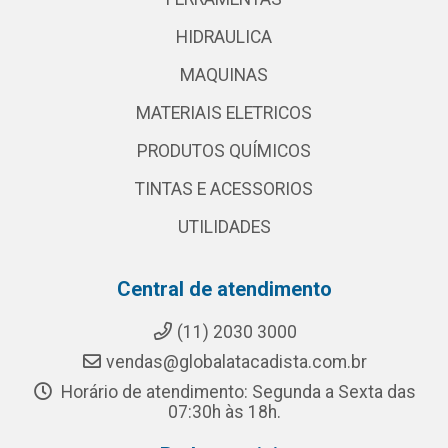
HIDRAULICA
MAQUINAS
MATERIAIS ELETRICOS
PRODUTOS QUÍMICOS
TINTAS E ACESSORIOS
UTILIDADES
Central de atendimento
(11) 2030 3000
vendas@globalatacadista.com.br
Horário de atendimento: Segunda a Sexta das
07:30h às 18h.