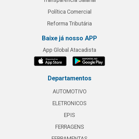
Transparência Salarial
Política Comercial
Reforma Tributária
Baixe já nosso APP
App Global Atacadista
Departamentos
AUTOMOTIVO
ELETRONICOS
EPIS
FERRAGENS
FERRAMENTAS