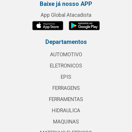
Baixe já nosso APP
App Global Atacadista
Departamentos
AUTOMOTIVO
ELETRONICOS
EPIS
FERRAGENS
FERRAMENTAS
HIDRAULICA
MAQUINAS