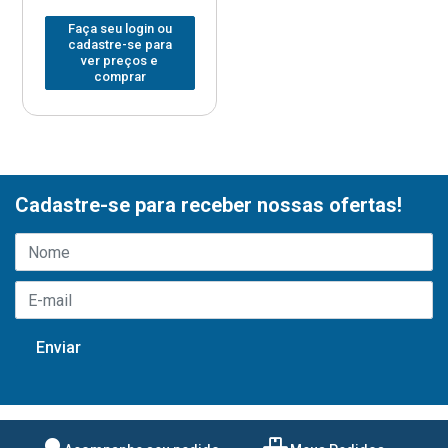
Faça seu login ou
cadastre-se para
ver preços e
comprar
Cadastre-se para receber nossas ofertas!