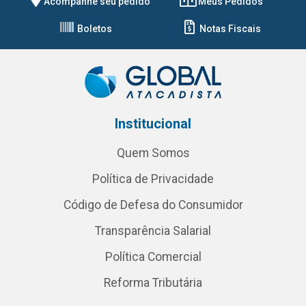
Acompanhe seu pedido
Meus Pedidos
Boletos
Notas Fiscais
Institucional
Quem Somos
Política de Privacidade
Código de Defesa do Consumidor
Transparência Salarial
Política Comercial
Reforma Tributária