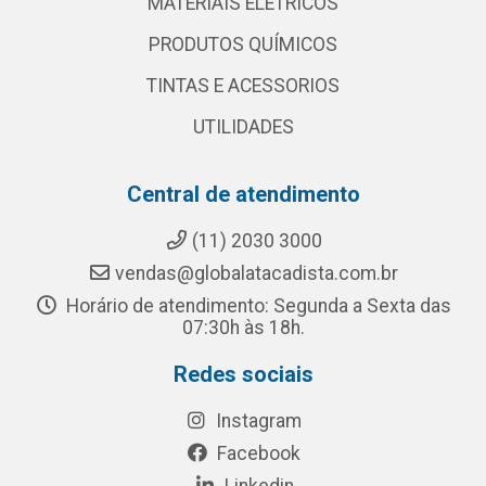
MATERIAIS ELETRICOS
PRODUTOS QUÍMICOS
TINTAS E ACESSORIOS
UTILIDADES
Central de atendimento
(11) 2030 3000
vendas@globalatacadista.com.br
Horário de atendimento: Segunda a Sexta das
07:30h às 18h.
Redes sociais
Instagram
Facebook