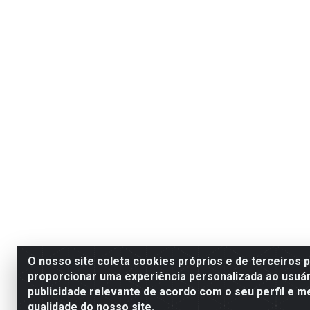
O nosso site coleta cookies próprios e de terceiros 
proporcionar uma experiência personalizada ao usuár
publicidade relevante de acordo com o seu perfil e m
qualidade do nosso site.