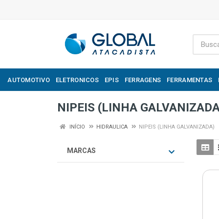
AUTOMOTIVO
ELETRONICOS
EPIS
FERRAGENS
FERRAMENTAS
NIPEIS (LINHA GALVANIZADA
INÍCIO
HIDRAULICA
NIPEIS (LINHA GALVANIZADA)
MARCAS