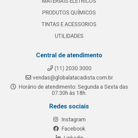
MATERIAIS ELETRICOS
PRODUTOS QUÍMICOS
TINTAS E ACESSORIOS
UTILIDADES
Central de atendimento
(11) 2030 3000
vendas@globalatacadista.com.br
Horário de atendimento: Segunda a Sexta das
07:30h às 18h.
Redes sociais
Instagram
Facebook