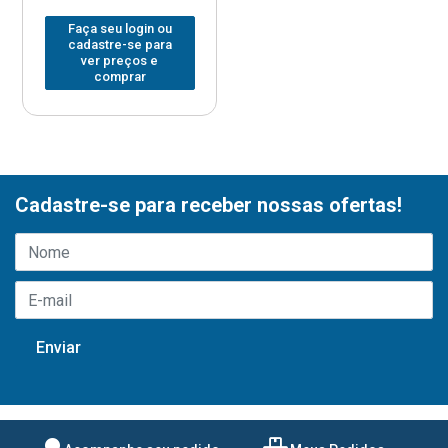
Faça seu login ou
cadastre-se para
ver preços e
comprar
Cadastre-se para receber nossas ofertas!