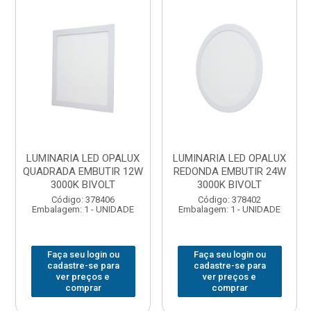
LUMINARIA LED OPALUX
LUMINARIA LED OPALUX
QUADRADA EMBUTIR 12W
REDONDA EMBUTIR 24W
3000K BIVOLT
3000K BIVOLT
Código: 378406
Código: 378402
Embalagem: 1 - UNIDADE
Embalagem: 1 - UNIDADE
Faça seu login ou
Faça seu login ou
cadastre-se para
cadastre-se para
ver preços e
ver preços e
comprar
comprar