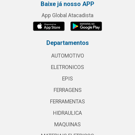
Baixe já nosso APP
App Global Atacadista
Departamentos
AUTOMOTIVO
ELETRONICOS
EPIS
FERRAGENS
FERRAMENTAS
HIDRAULICA
MAQUINAS