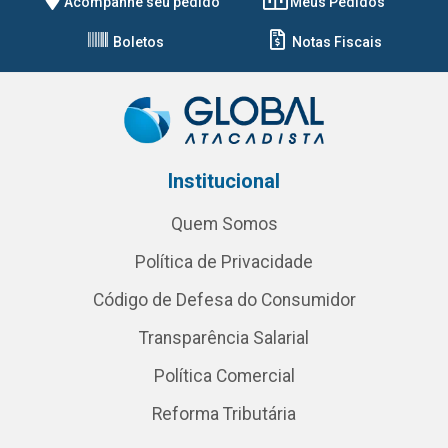
Acompanhe seu pedido
Meus Pedidos
Boletos
Notas Fiscais
Institucional
Quem Somos
Política de Privacidade
Código de Defesa do Consumidor
Transparência Salarial
Política Comercial
Reforma Tributária