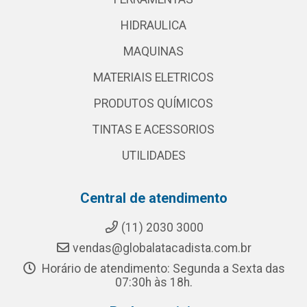
HIDRAULICA
MAQUINAS
MATERIAIS ELETRICOS
PRODUTOS QUÍMICOS
TINTAS E ACESSORIOS
UTILIDADES
Central de atendimento
(11) 2030 3000
vendas@globalatacadista.com.br
Horário de atendimento: Segunda a Sexta das
07:30h às 18h.