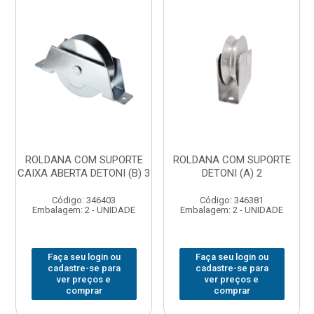
ROLDANA COM SUPORTE
ROLDANA COM SUPORTE
CAIXA ABERTA DETONI (B) 3
DETONI (A) 2
Código: 346403
Código: 346381
Embalagem: 2 - UNIDADE
Embalagem: 2 - UNIDADE
Faça seu login ou
Faça seu login ou
cadastre-se para
cadastre-se para
ver preços e
ver preços e
comprar
comprar