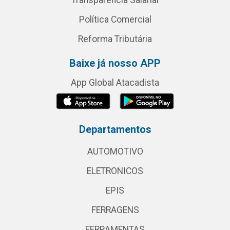
Transparência Salarial
Política Comercial
Reforma Tributária
Baixe já nosso APP
App Global Atacadista
Departamentos
AUTOMOTIVO
ELETRONICOS
EPIS
FERRAGENS
FERRAMENTAS