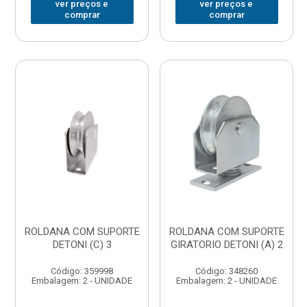
ver preços e
ver preços e
comprar
comprar
ROLDANA COM SUPORTE
ROLDANA COM SUPORTE
DETONI (C) 3
GIRATORIO DETONI (A) 2
Código: 359998
Código: 348260
Embalagem: 2 - UNIDADE
Embalagem: 2 - UNIDADE