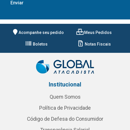
Acompanhe seu pedido
Meus Pedidos
Boletos
Notas Fiscais
Institucional
Quem Somos
Política de Privacidade
Código de Defesa do Consumidor