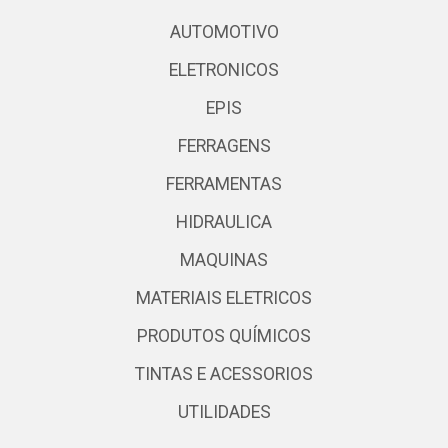
AUTOMOTIVO
ELETRONICOS
EPIS
FERRAGENS
FERRAMENTAS
HIDRAULICA
MAQUINAS
MATERIAIS ELETRICOS
PRODUTOS QUÍMICOS
TINTAS E ACESSORIOS
UTILIDADES