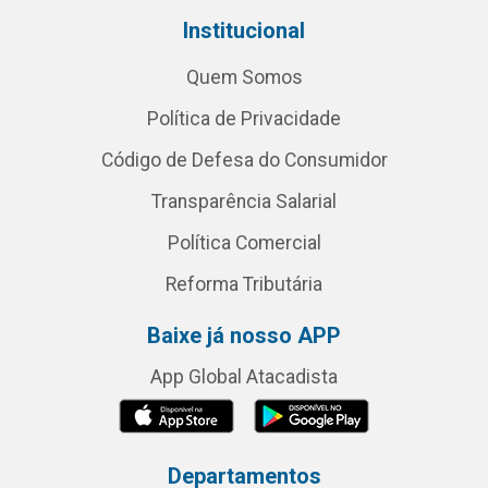
Institucional
Quem Somos
Política de Privacidade
Código de Defesa do Consumidor
Transparência Salarial
Política Comercial
Reforma Tributária
Baixe já nosso APP
App Global Atacadista
Departamentos