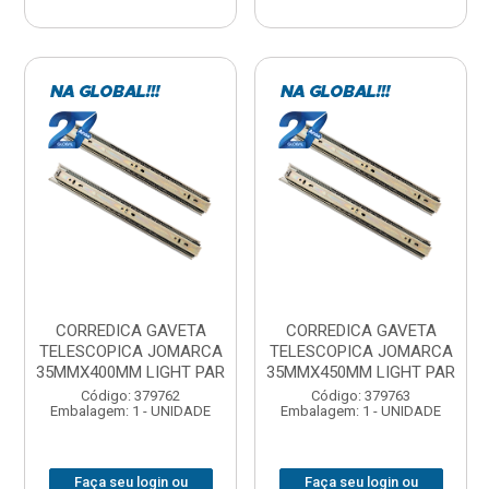
CORREDICA GAVETA
CORREDICA GAVETA
TELESCOPICA JOMARCA
TELESCOPICA JOMARCA
35MMX400MM LIGHT PAR
35MMX450MM LIGHT PAR
Código: 379762
Código: 379763
Embalagem: 1 - UNIDADE
Embalagem: 1 - UNIDADE
Faça seu login ou
Faça seu login ou