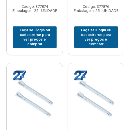
Código: 377874
Código: 377876
Embalagem: 25 - UNIDADE
Embalagem: 25 - UNIDADE
Faça seu login ou
Faça seu login ou
cadastre-se para
cadastre-se para
ver preços e
ver preços e
comprar
comprar