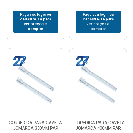
Faça seu login ou
Faça seu login ou
cadastre-se para
cadastre-se para
ver preços e
ver preços e
comprar
comprar
CORREDICA PARA GAVETA
CORREDICA PARA GAVETA
JOMARCA 350MM PAR
JOMARCA 400MM PAR