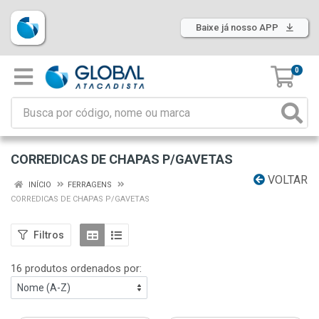
Baixe já nosso APP
0
CORREDICAS DE CHAPAS P/GAVETAS
VOLTAR
INÍCIO
FERRAGENS
CORREDICAS DE CHAPAS P/GAVETAS
Filtros
16 produtos ordenados por: