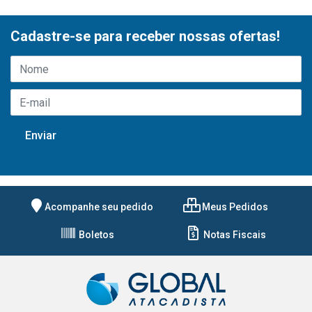
Cadastre-se para receber nossas ofertas!
Acompanhe seu pedido
Meus Pedidos
Boletos
Notas Fiscais