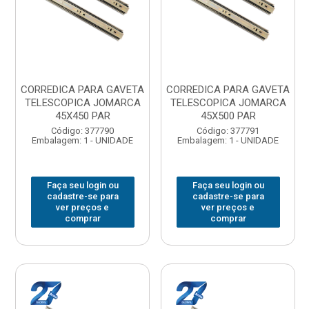
CORREDICA PARA GAVETA
CORREDICA PARA GAVETA
TELESCOPICA JOMARCA
TELESCOPICA JOMARCA
45X450 PAR
45X500 PAR
Código: 377790
Código: 377791
Embalagem: 1 - UNIDADE
Embalagem: 1 - UNIDADE
Faça seu login ou
Faça seu login ou
cadastre-se para
cadastre-se para
ver preços e
ver preços e
comprar
comprar