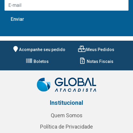
Acompanhe seu pedido
Meus Pedidos
Boletos
Notas Fiscais
Institucional
Quem Somos
Política de Privacidade