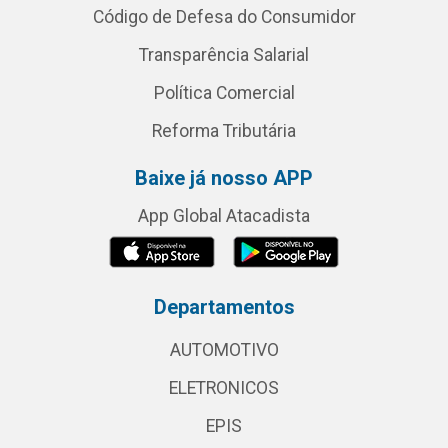
Código de Defesa do Consumidor
Transparência Salarial
Política Comercial
Reforma Tributária
Baixe já nosso APP
App Global Atacadista
Departamentos
AUTOMOTIVO
ELETRONICOS
EPIS