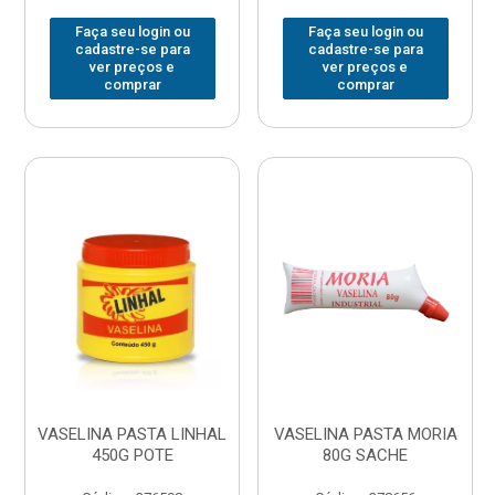
Faça seu login ou
Faça seu login ou
cadastre-se para
cadastre-se para
ver preços e
ver preços e
comprar
comprar
VASELINA PASTA LINHAL
VASELINA PASTA MORIA
450G POTE
80G SACHE