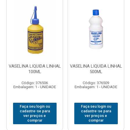
VASELINA LIQUIDA LINHAL
VASELINA LIQUIDA LINHAL
100ML
500ML
Código: 376506
Código: 376509
Embalagem: 1 - UNIDADE
Embalagem: 1 - UNIDADE
Faça seu login ou
Faça seu login ou
cadastre-se para
cadastre-se para
ver preços e
ver preços e
comprar
comprar