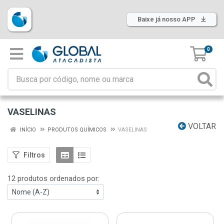
Baixe já nosso APP
0
VASELINAS
VOLTAR
INÍCIO
PRODUTOS QUÍMICOS
VASELINAS
Filtros
12 produtos ordenados por: