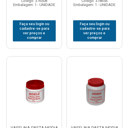
Código: 376508
Código: 378656
Embalagem: 1 - UNIDADE
Embalagem: 1 - UNIDADE
Faça seu login ou
Faça seu login ou
cadastre-se para
cadastre-se para
ver preços e
ver preços e
comprar
comprar