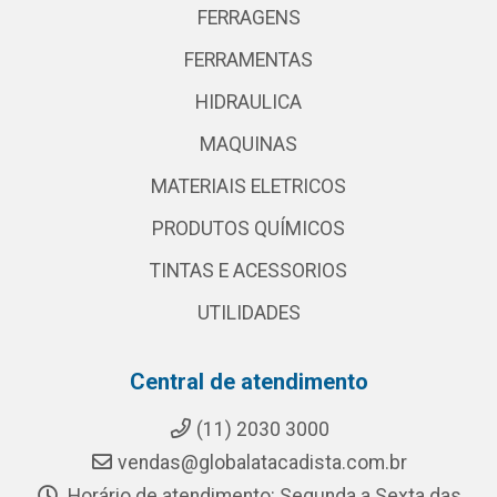
FERRAGENS
FERRAMENTAS
HIDRAULICA
MAQUINAS
MATERIAIS ELETRICOS
PRODUTOS QUÍMICOS
TINTAS E ACESSORIOS
UTILIDADES
Central de atendimento
(11) 2030 3000
vendas@globalatacadista.com.br
Horário de atendimento: Segunda a Sexta das