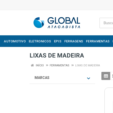
AUTOMOTIVO
ELETRONICOS
EPIS
FERRAGENS
FERRAMENTAS
LIXAS DE MADEIRA
INÍCIO
FERRAMENTAS
LIXAS DE MADEIRA
MARCAS