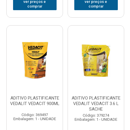
ver preços e
ver preços e
comprar
comprar
ADITIVO PLASTIFICANTE
ADITIVO PLASTIFICANTE
VEDALIT VEDACIT 900ML
VEDALIT VEDACIT 3.6 L
SACHE
Código: 369497
Código: 379274
Embalagem: 1 - UNIDADE
Embalagem: 1 - UNIDADE