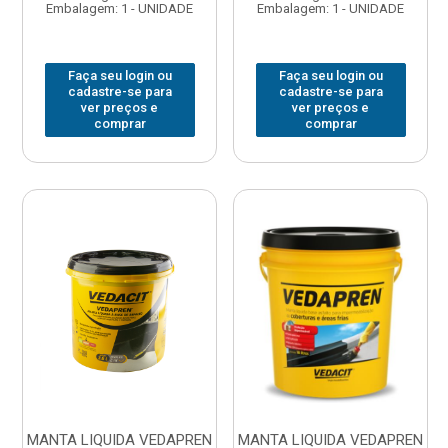
Embalagem: 1 - UNIDADE
Embalagem: 1 - UNIDADE
Faça seu login ou
Faça seu login ou
cadastre-se para
cadastre-se para
ver preços e
ver preços e
comprar
comprar
MANTA LIQUIDA VEDAPREN
MANTA LIQUIDA VEDAPREN