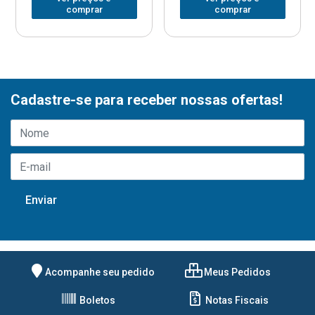
comprar
comprar
Cadastre-se para receber nossas ofertas!
Acompanhe seu pedido
Meus Pedidos
Boletos
Notas Fiscais