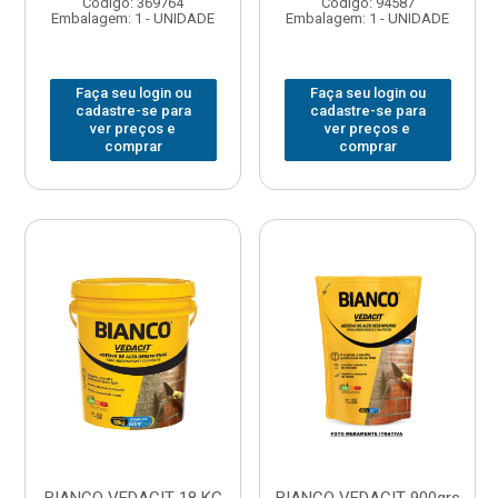
Código: 369764
Código: 94587
Embalagem: 1 - UNIDADE
Embalagem: 1 - UNIDADE
Faça seu login ou
Faça seu login ou
cadastre-se para
cadastre-se para
ver preços e
ver preços e
comprar
comprar