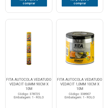
comprar
comprar
FITA AUTOCOLA VEDATUDO
FITA AUTOCOLA VEDATUDO
VEDACIT 0,6MM 90CM X
VEDACIT 1,0MM 10CM X
10M
10M
Código: 378725
Código: 338907
Embalagem: 1 - ROLO
Embalagem: 1 - ROLO