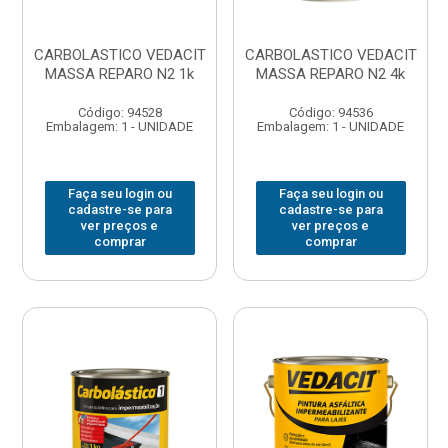
CARBOLASTICO VEDACIT
CARBOLASTICO VEDACIT
MASSA REPARO N2 1k
MASSA REPARO N2 4k
Código: 94528
Código: 94536
Embalagem: 1 - UNIDADE
Embalagem: 1 - UNIDADE
Faça seu login ou
Faça seu login ou
cadastre-se para
cadastre-se para
ver preços e
ver preços e
comprar
comprar