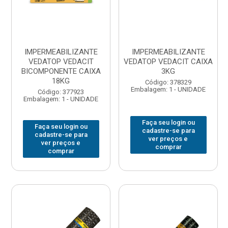
IMPERMEABILIZANTE
IMPERMEABILIZANTE
VEDATOP VEDACIT
VEDATOP VEDACIT CAIXA
BICOMPONENTE CAIXA
3KG
18KG
Código: 378329
Embalagem: 1 - UNIDADE
Código: 377923
Embalagem: 1 - UNIDADE
Faça seu login ou
Faça seu login ou
cadastre-se para
cadastre-se para
ver preços e
ver preços e
comprar
comprar