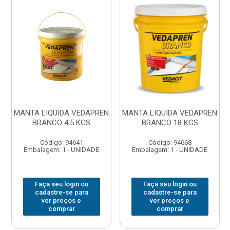
MANTA LIQUIDA VEDAPREN
MANTA LIQUIDA VEDAPREN
BRANCO 4.5 KGS
BRANCO 18 KGS
Código: 94641
Código: 94668
Embalagem: 1 - UNIDADE
Embalagem: 1 - UNIDADE
Faça seu login ou
Faça seu login ou
cadastre-se para
cadastre-se para
ver preços e
ver preços e
comprar
comprar