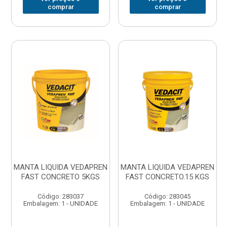
comprar
comprar
MANTA LIQUIDA VEDAPREN
MANTA LIQUIDA VEDAPREN
FAST CONCRETO 5KGS
FAST CONCRETO.15 KGS
Código: 283037
Código: 283045
Embalagem: 1 - UNIDADE
Embalagem: 1 - UNIDADE