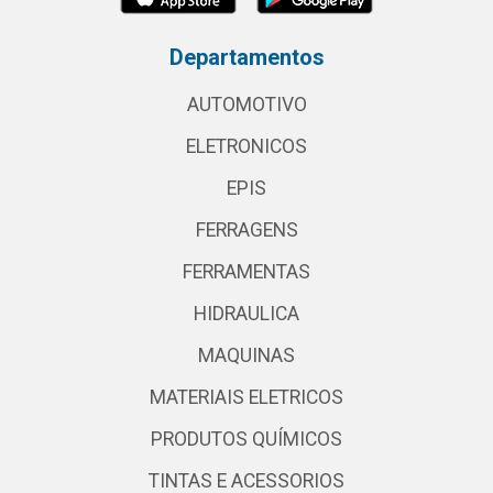
Departamentos
AUTOMOTIVO
ELETRONICOS
EPIS
FERRAGENS
FERRAMENTAS
HIDRAULICA
MAQUINAS
MATERIAIS ELETRICOS
PRODUTOS QUÍMICOS
TINTAS E ACESSORIOS