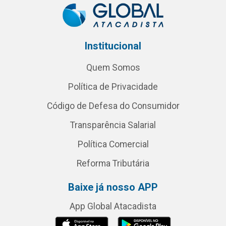
Institucional
Quem Somos
Política de Privacidade
Código de Defesa do Consumidor
Transparência Salarial
Política Comercial
Reforma Tributária
Baixe já nosso APP
App Global Atacadista