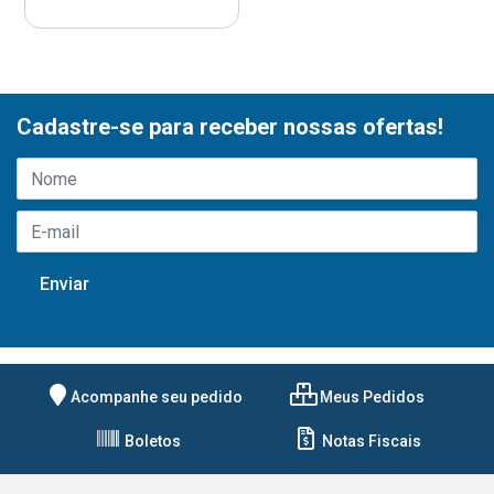
Cadastre-se para receber nossas ofertas!
Acompanhe seu pedido
Meus Pedidos
Boletos
Notas Fiscais