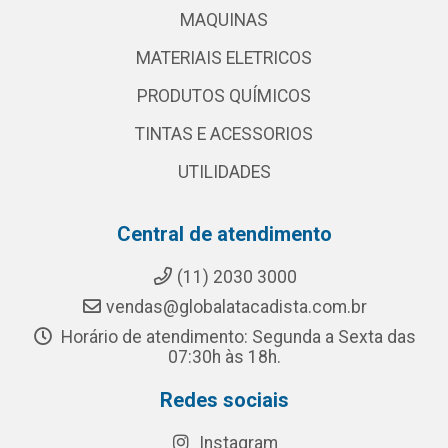
MAQUINAS
MATERIAIS ELETRICOS
PRODUTOS QUÍMICOS
TINTAS E ACESSORIOS
UTILIDADES
Central de atendimento
(11) 2030 3000
vendas@globalatacadista.com.br
Horário de atendimento: Segunda a Sexta das
07:30h às 18h.
Redes sociais
Instagram