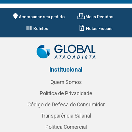
Acompanhe seu pedido
Meus Pedidos
Boletos
Notas Fiscais
Institucional
Quem Somos
Política de Privacidade
Código de Defesa do Consumidor
Transparência Salarial
Política Comercial