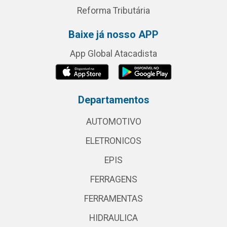
Reforma Tributária
Baixe já nosso APP
App Global Atacadista
Departamentos
AUTOMOTIVO
ELETRONICOS
EPIS
FERRAGENS
FERRAMENTAS
HIDRAULICA