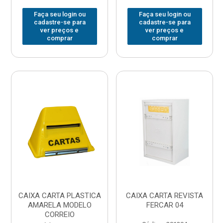
Faça seu login ou
Faça seu login ou
cadastre-se para
cadastre-se para
ver preços e
ver preços e
comprar
comprar
CAIXA CARTA PLASTICA
CAIXA CARTA REVISTA
AMARELA MODELO
FERCAR 04
CORREIO