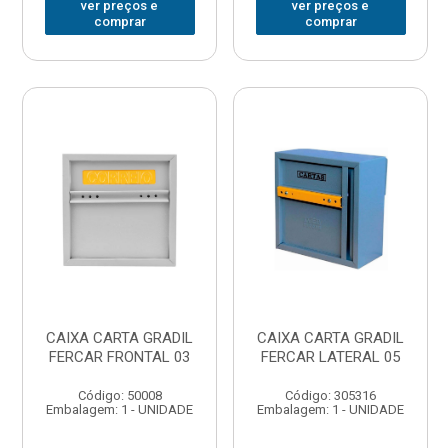
ver preços e
ver preços e
comprar
comprar
CAIXA CARTA GRADIL
CAIXA CARTA GRADIL
FERCAR FRONTAL 03
FERCAR LATERAL 05
Código: 50008
Código: 305316
Embalagem: 1 - UNIDADE
Embalagem: 1 - UNIDADE