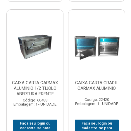
CAIXA CARTA CARMAX
CAIXA CARTA GRADIL
ALUMINIO 1/2 TIJOLO
CARMAX ALUMINIO
ABERTURA FRENTE
Código: 22420
Código: 60488
Embalagem: 1 - UNIDADE
Embalagem: 1 - UNIDADE
Faça seu login ou
Faça seu login ou
cadastre-se para
cadastre-se para