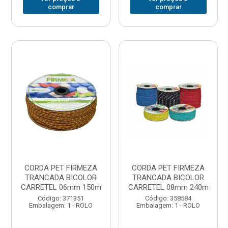
comprar
comprar
CORDA PET FIRMEZA
CORDA PET FIRMEZA
TRANCADA BICOLOR
TRANCADA BICOLOR
CARRETEL 06mm 150m
CARRETEL 08mm 240m
Código: 371351
Código: 358584
Embalagem: 1 - ROLO
Embalagem: 1 - ROLO