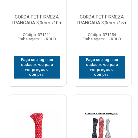
CORDA PET FIRMEZA
CORDA PET FIRMEZA
TRANCADA 3,0mm x10m
TRANCADA 3,0mm x15m
Código: 371211
Código: 371254
Embalagem: 1 - ROLO
Embalagem: 1 - ROLO
Faça seu login ou
Faça seu login ou
cadastre-se para
cadastre-se para
ver preços e
ver preços e
comprar
comprar