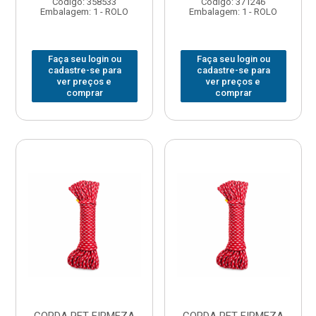
Código: 358533
Código: 371246
Embalagem: 1 - ROLO
Embalagem: 1 - ROLO
Faça seu login ou
Faça seu login ou
cadastre-se para
cadastre-se para
ver preços e
ver preços e
comprar
comprar