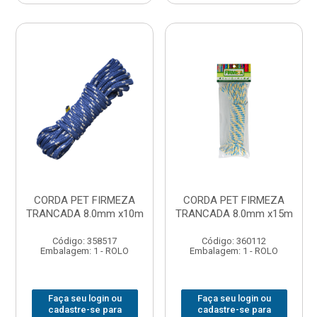
CORDA PET FIRMEZA
CORDA PET FIRMEZA
TRANCADA 8.0mm x10m
TRANCADA 8.0mm x15m
Código: 358517
Código: 360112
Embalagem: 1 - ROLO
Embalagem: 1 - ROLO
Faça seu login ou
Faça seu login ou
cadastre-se para
cadastre-se para