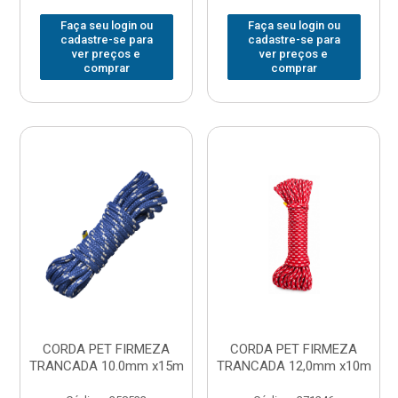
Faça seu login ou
Faça seu login ou
cadastre-se para
cadastre-se para
ver preços e
ver preços e
comprar
comprar
CORDA PET FIRMEZA
CORDA PET FIRMEZA
TRANCADA 10.0mm x15m
TRANCADA 12,0mm x10m