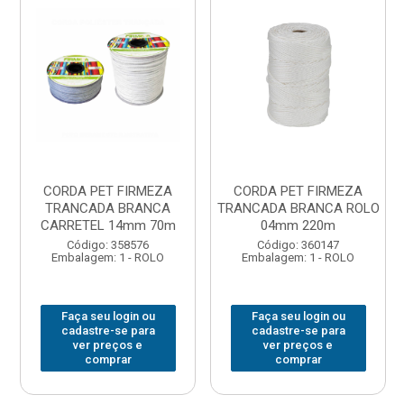
CORDA PET FIRMEZA
CORDA PET FIRMEZA
TRANCADA BRANCA
TRANCADA BRANCA ROLO
CARRETEL 14mm 70m
04mm 220m
Código: 358576
Código: 360147
Embalagem: 1 - ROLO
Embalagem: 1 - ROLO
Faça seu login ou
Faça seu login ou
cadastre-se para
cadastre-se para
ver preços e
ver preços e
comprar
comprar