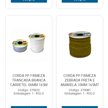
CORDA PP FIRMEZA
CORDA PP FIRMEZA
TRANCADA BRANCA
ZEBRADA PRETA E
CARRETEL 06MM 165M
AMARELA 10MM 165MT
Código: 379222
Código: 379081
Embalagem: 1 - ROLO
Embalagem: 1 - ROLO