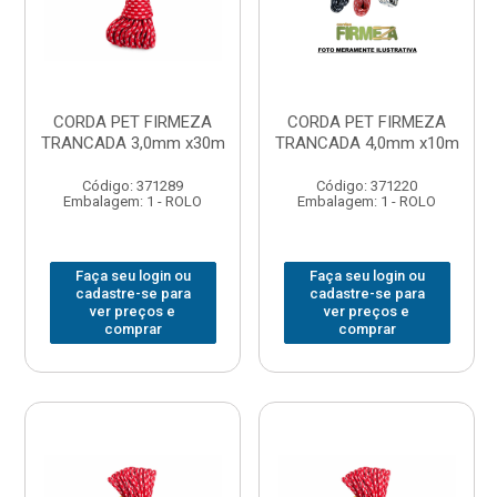
CORDA PET FIRMEZA
CORDA PET FIRMEZA
TRANCADA 3,0mm x30m
TRANCADA 4,0mm x10m
Código: 371289
Código: 371220
Embalagem: 1 - ROLO
Embalagem: 1 - ROLO
Faça seu login ou
Faça seu login ou
cadastre-se para
cadastre-se para
ver preços e
ver preços e
comprar
comprar