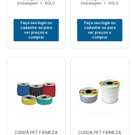
Embalagem: 1 - ROLO
Embalagem: 1 - ROLO
Faça seu login ou
Faça seu login ou
cadastre-se para
cadastre-se para
ver preços e
ver preços e
comprar
comprar
CORDA PET FIRMEZA
CORDA PET FIRMEZA