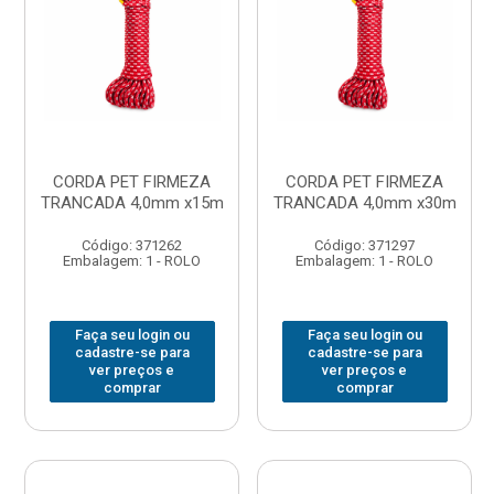
CORDA PET FIRMEZA
CORDA PET FIRMEZA
TRANCADA 4,0mm x15m
TRANCADA 4,0mm x30m
Código: 371262
Código: 371297
Embalagem: 1 - ROLO
Embalagem: 1 - ROLO
Faça seu login ou
Faça seu login ou
cadastre-se para
cadastre-se para
ver preços e
ver preços e
comprar
comprar