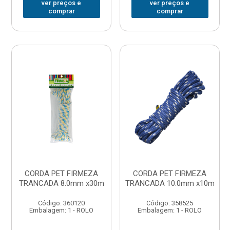
ver preços e
ver preços e
comprar
comprar
CORDA PET FIRMEZA
CORDA PET FIRMEZA
TRANCADA 8.0mm x30m
TRANCADA 10.0mm x10m
Código: 360120
Código: 358525
Embalagem: 1 - ROLO
Embalagem: 1 - ROLO