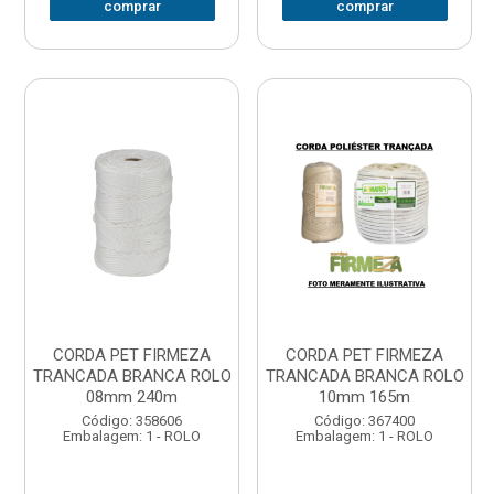
comprar
comprar
CORDA PET FIRMEZA
CORDA PET FIRMEZA
TRANCADA BRANCA ROLO
TRANCADA BRANCA ROLO
08mm 240m
10mm 165m
Código: 358606
Código: 367400
Embalagem: 1 - ROLO
Embalagem: 1 - ROLO