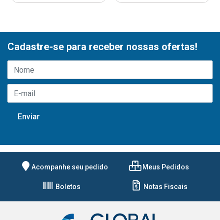
Cadastre-se para receber nossas ofertas!
Acompanhe seu pedido
Meus Pedidos
Boletos
Notas Fiscais