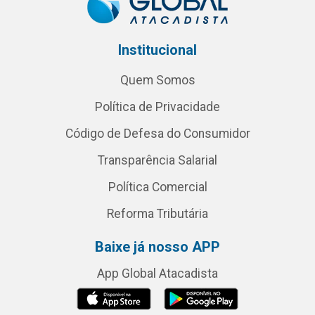
Institucional
Quem Somos
Política de Privacidade
Código de Defesa do Consumidor
Transparência Salarial
Política Comercial
Reforma Tributária
Baixe já nosso APP
App Global Atacadista