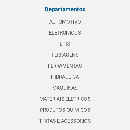
Departamentos
AUTOMOTIVO
ELETRONICOS
EPIS
FERRAGENS
FERRAMENTAS
HIDRAULICA
MAQUINAS
MATERIAIS ELETRICOS
PRODUTOS QUÍMICOS
TINTAS E ACESSORIOS