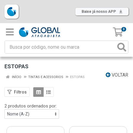
Baixe já nosso APP
0
ESTOPAS
VOLTAR
INÍCIO
TINTAS E ACESSORIOS
ESTOPAS
Filtros
2 produtos ordenados por: