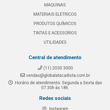
MAQUINAS
MATERIAIS ELETRICOS
PRODUTOS QUÍMICOS
TINTAS E ACESSORIOS
UTILIDADES
Central de atendimento
(11) 2030 3000
vendas@globalatacadista.com.br
Horário de atendimento: Segunda a Sexta das
07:30h às 18h.
Redes sociais
Instagram