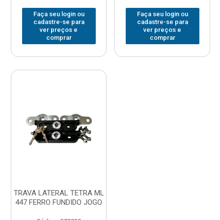
Faça seu login ou
Faça seu login ou
cadastre-se para
cadastre-se para
ver preços e
ver preços e
comprar
comprar
TRAVA LATERAL TETRA ML
447 FERRO FUNDIDO JOGO