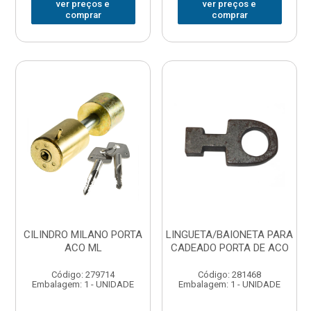
ver preços e
ver preços e
comprar
comprar
CILINDRO MILANO PORTA
LINGUETA/BAIONETA PARA
ACO ML
CADEADO PORTA DE ACO
Código: 279714
Código: 281468
Embalagem: 1 - UNIDADE
Embalagem: 1 - UNIDADE