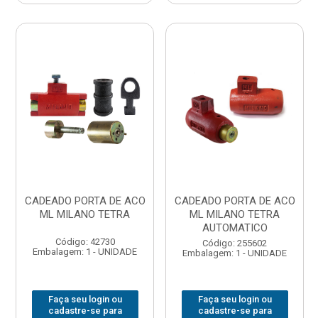
CADEADO PORTA DE ACO
CADEADO PORTA DE ACO
ML MILANO TETRA
ML MILANO TETRA
AUTOMATICO
Código: 42730
Código: 255602
Embalagem: 1 - UNIDADE
Embalagem: 1 - UNIDADE
Faça seu login ou
Faça seu login ou
cadastre-se para
cadastre-se para