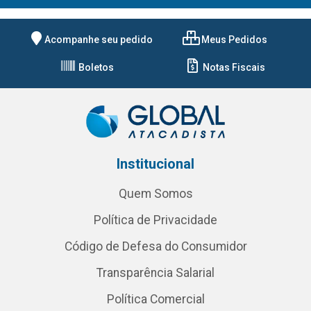
Acompanhe seu pedido
Meus Pedidos
Boletos
Notas Fiscais
Institucional
Quem Somos
Política de Privacidade
Código de Defesa do Consumidor
Transparência Salarial
Política Comercial