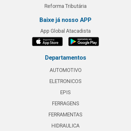
Reforma Tributária
Baixe já nosso APP
App Global Atacadista
Departamentos
AUTOMOTIVO
ELETRONICOS
EPIS
FERRAGENS
FERRAMENTAS
HIDRAULICA