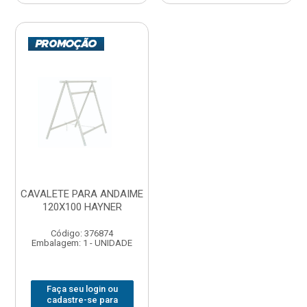
CAVALETE PARA ANDAIME
120X100 HAYNER
Código: 376874
Embalagem: 1 - UNIDADE
Faça seu login ou
cadastre-se para