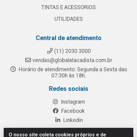
TINTAS E ACESSORIOS
UTILIDADES
Central de atendimento
(11) 2030 3000
vendas@globalatacadista.com.br
Horário de atendimento: Segunda a Sexta das
07:30h às 18h.
Redes sociais
Instagram
Facebook
Linkedin
O nosso site coleta cookies próprios e de