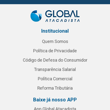
Institucional
Quem Somos
Política de Privacidade
Código de Defesa do Consumidor
Transparência Salarial
Política Comercial
Reforma Tributária
Baixe já nosso APP
App Global Atacadista