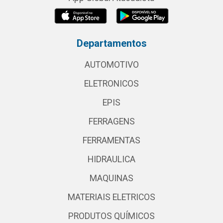
Departamentos
AUTOMOTIVO
ELETRONICOS
EPIS
FERRAGENS
FERRAMENTAS
HIDRAULICA
MAQUINAS
MATERIAIS ELETRICOS
PRODUTOS QUÍMICOS