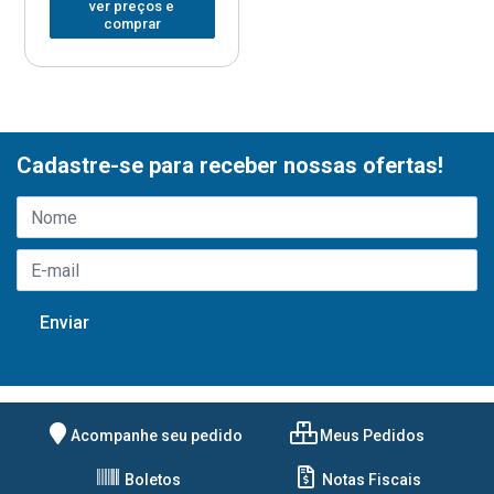
ver preços e
comprar
Cadastre-se para receber nossas ofertas!
Acompanhe seu pedido
Meus Pedidos
Boletos
Notas Fiscais