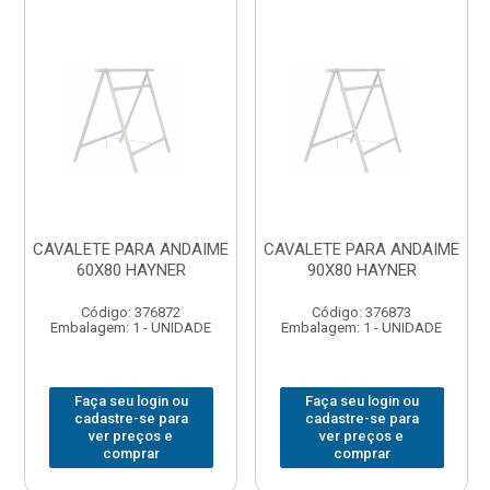
CAVALETE PARA ANDAIME
CAVALETE PARA ANDAIME
60X80 HAYNER
90X80 HAYNER
Código: 376872
Código: 376873
Embalagem: 1 - UNIDADE
Embalagem: 1 - UNIDADE
Faça seu login ou
Faça seu login ou
cadastre-se para
cadastre-se para
ver preços e
ver preços e
comprar
comprar