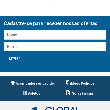
Cadastre-se para receber nossas ofertas!
Acompanhe seu pedido
Meus Pedidos
Boletos
Notas Fiscais