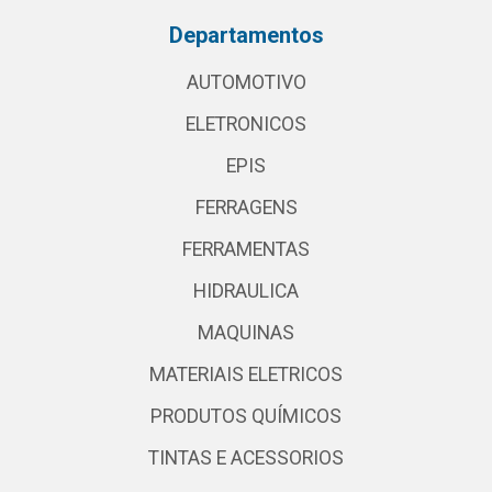
Departamentos
AUTOMOTIVO
ELETRONICOS
EPIS
FERRAGENS
FERRAMENTAS
HIDRAULICA
MAQUINAS
MATERIAIS ELETRICOS
PRODUTOS QUÍMICOS
TINTAS E ACESSORIOS