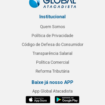
Institucional
Quem Somos
Política de Privacidade
Código de Defesa do Consumidor
Transparência Salarial
Política Comercial
Reforma Tributária
Baixe já nosso APP
App Global Atacadista