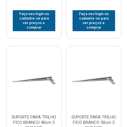
Faça seu login ou
Faça seu login ou
cadastre-se para
cadastre-se para
ver preços e
ver preços e
comprar
comprar
SUPORTE PARA TRILHO
SUPORTE PARA TRILHO
FICO BRANCO 40cm 3
FICO BRANCO 50cm 3