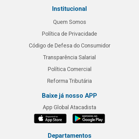
Institucional
Quem Somos
Política de Privacidade
Código de Defesa do Consumidor
Transparência Salarial
Política Comercial
Reforma Tributária
Baixe já nosso APP
App Global Atacadista
Departamentos