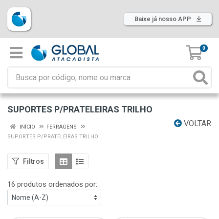
Baixe já nosso APP
0
SUPORTES P/PRATELEIRAS TRILHO
VOLTAR
INÍCIO
FERRAGENS
SUPORTES P/PRATELEIRAS TRILHO
Filtros
16 produtos ordenados por: