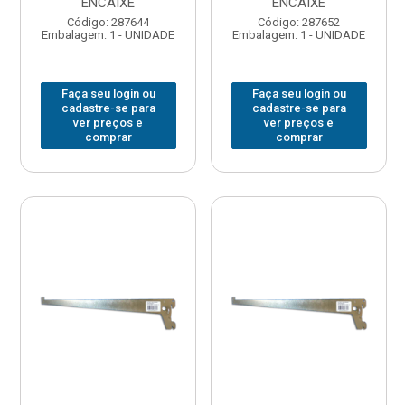
ENCAIXE
ENCAIXE
Código: 287644
Código: 287652
Embalagem: 1 - UNIDADE
Embalagem: 1 - UNIDADE
Faça seu login ou
Faça seu login ou
cadastre-se para
cadastre-se para
ver preços e
ver preços e
comprar
comprar