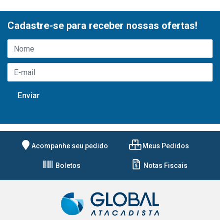
Cadastre-se para receber nossas ofertas!
Acompanhe seu pedido
Meus Pedidos
Boletos
Notas Fiscais