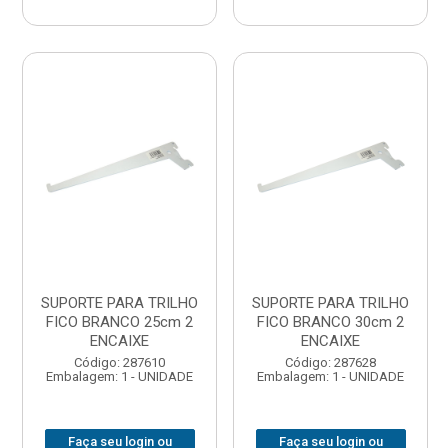
SUPORTE PARA TRILHO
SUPORTE PARA TRILHO
FICO BRANCO 25cm 2
FICO BRANCO 30cm 2
ENCAIXE
ENCAIXE
Código: 287610
Código: 287628
Embalagem: 1 - UNIDADE
Embalagem: 1 - UNIDADE
Faça seu login ou
Faça seu login ou