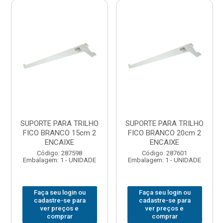
SUPORTE PARA TRILHO
SUPORTE PARA TRILHO
FICO BRANCO 15cm 2
FICO BRANCO 20cm 2
ENCAIXE
ENCAIXE
Código: 287598
Código: 287601
Embalagem: 1 - UNIDADE
Embalagem: 1 - UNIDADE
Faça seu login ou
Faça seu login ou
cadastre-se para
cadastre-se para
ver preços e
ver preços e
comprar
comprar