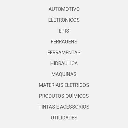
AUTOMOTIVO
ELETRONICOS
EPIS
FERRAGENS
FERRAMENTAS
HIDRAULICA
MAQUINAS
MATERIAIS ELETRICOS
PRODUTOS QUÍMICOS
TINTAS E ACESSORIOS
UTILIDADES