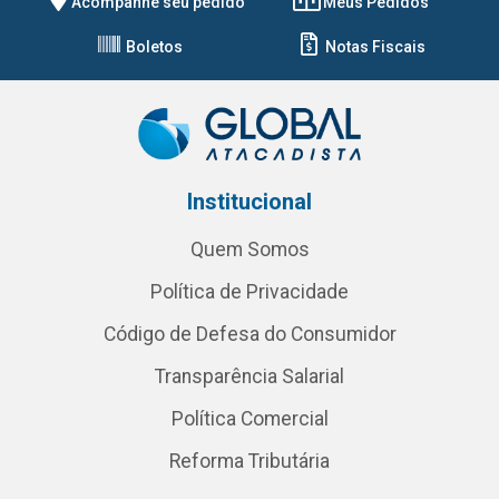
Acompanhe seu pedido
Meus Pedidos
Boletos
Notas Fiscais
Institucional
Quem Somos
Política de Privacidade
Código de Defesa do Consumidor
Transparência Salarial
Política Comercial
Reforma Tributária