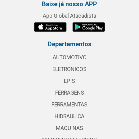
Baixe já nosso APP
App Global Atacadista
Departamentos
AUTOMOTIVO
ELETRONICOS
EPIS
FERRAGENS
FERRAMENTAS
HIDRAULICA
MAQUINAS