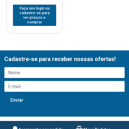
Faça seu login ou
cadastre-se para
ver preços e
comprar
Cadastre-se para receber nossas ofertas!