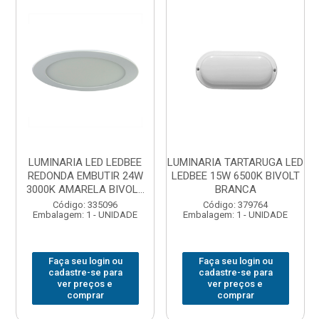
LUMINARIA LED LEDBEE
LUMINARIA TARTARUGA LED
REDONDA EMBUTIR 24W
LEDBEE 15W 6500K BIVOLT
3000K AMARELA BIVOL...
BRANCA
Código: 335096
Código: 379764
Embalagem: 1 - UNIDADE
Embalagem: 1 - UNIDADE
Faça seu login ou
Faça seu login ou
cadastre-se para
cadastre-se para
ver preços e
ver preços e
comprar
comprar