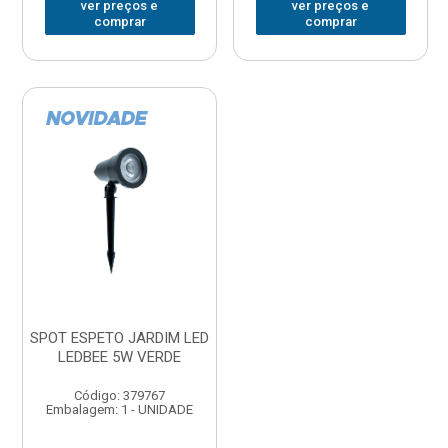
ver preços e
ver preços e
comprar
comprar
SPOT ESPETO JARDIM LED
LEDBEE 5W VERDE
Código: 379767
Embalagem: 1 - UNIDADE