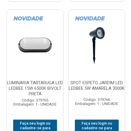
LUMINARIA TARTARUGA LED
SPOT ESPETO JARDIM LED
LEDBEE 15W 6500K BIVOLT
LEDBEE 5W AMARELA 3000K
PRETA
Código: 379766
Código: 379765
Embalagem: 1 - UNIDADE
Embalagem: 1 - UNIDADE
Faça seu login ou
Faça seu login ou
cadastre-se para
cadastre-se para