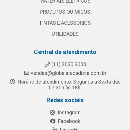
MATERIAIS ELETRICOS
PRODUTOS QUÍMICOS
TINTAS E ACESSORIOS
UTILIDADES
Central de atendimento
(11) 2030 3000
vendas@globalatacadista.com.br
Horário de atendimento: Segunda a Sexta das
07:30h às 18h.
Redes sociais
Instagram
Facebook