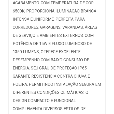
ACABAMENTO. COM TEMPERATURA DE COR
6500K, PROPORCIONA ILUMINAÇÃO BRANCA
INTENSA E UNIFORME, PERFEITA PARA
CORREDORES, GARAGENS, VARANDAS, ÁREAS
DE SERVIÇO E AMBIENTES EXTERNOS. COM
POTÊNCIA DE 15W E FLUXO LUMINOSO DE
1350 LUMENS, OFERECE EXCELENTE
DESEMPENHO COM BAIXO CONSUMO DE
ENERGIA. SEU GRAU DE PROTEÇÃO IP65
GARANTE RESISTÊNCIA CONTRA CHUVA E
POEIRA, PERMITINDO INSTALAÇÃO SEGURA EM
DIFERENTES CONDIÇÕES CLIMÁTICAS. O
DESIGN COMPACTO E FUNCIONAL
COMPLEMENTA DIVERSOS ESTILOS DE