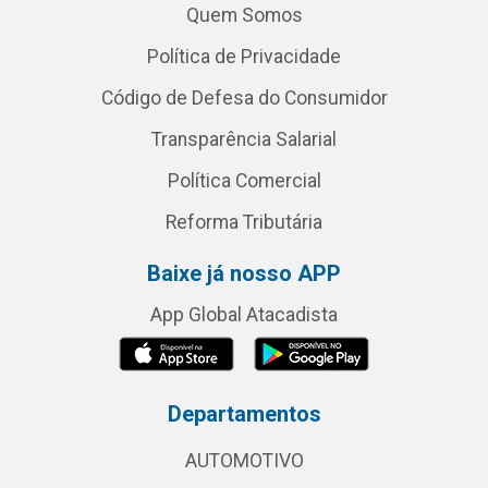
Quem Somos
Política de Privacidade
Código de Defesa do Consumidor
Transparência Salarial
Política Comercial
Reforma Tributária
Baixe já nosso APP
App Global Atacadista
Departamentos
AUTOMOTIVO