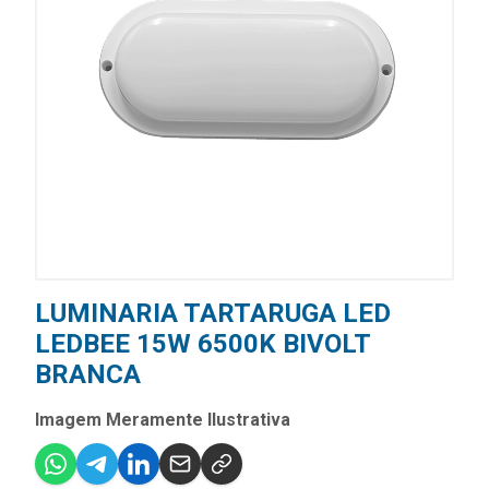
LUMINARIA TARTARUGA LED
LEDBEE 15W 6500K BIVOLT
BRANCA
Imagem Meramente Ilustrativa