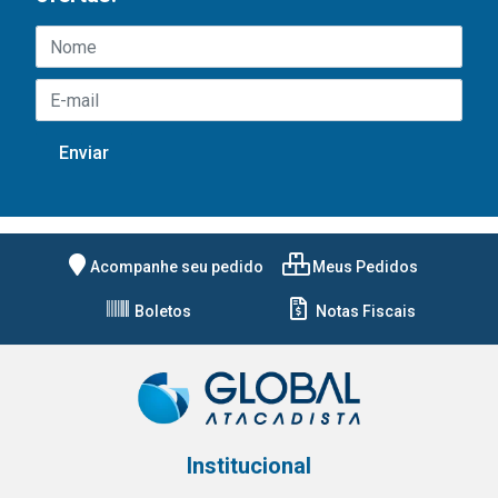
Acompanhe seu pedido
Meus Pedidos
Boletos
Notas Fiscais
Institucional