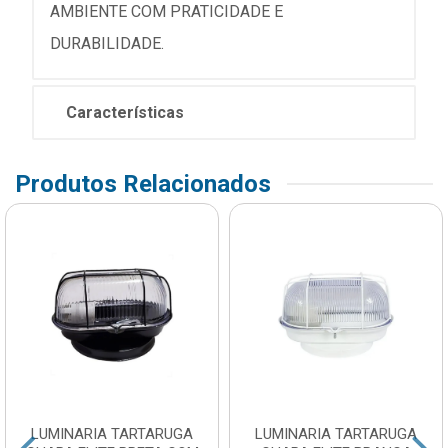
AMBIENTE COM PRATICIDADE E
DURABILIDADE.
Características
Produtos Relacionados
LUMINARIA TARTARUGA
LUMINARIA TARTARUGA