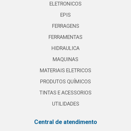
ELETRONICOS
EPIS
FERRAGENS
FERRAMENTAS
HIDRAULICA
MAQUINAS
MATERIAIS ELETRICOS
PRODUTOS QUÍMICOS
TINTAS E ACESSORIOS
UTILIDADES
Central de atendimento