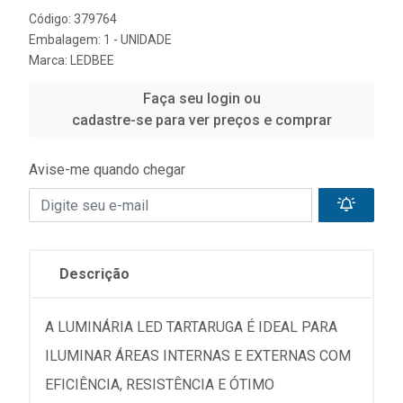
Código: 379764
Embalagem: 1 - UNIDADE
Marca:
LEDBEE
Faça seu login ou
cadastre-se para ver preços e comprar
Avise-me quando chegar
Descrição
A LUMINÁRIA LED TARTARUGA É IDEAL PARA
ILUMINAR ÁREAS INTERNAS E EXTERNAS COM
EFICIÊNCIA, RESISTÊNCIA E ÓTIMO