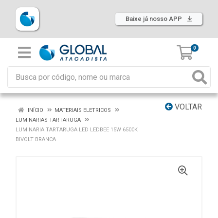
Baixe já nosso APP
0
VOLTAR
INÍCIO
MATERIAIS ELETRICOS
LUMINARIAS TARTARUGA
LUMINARIA TARTARUGA LED LEDBEE 15W 6500K
BIVOLT BRANCA