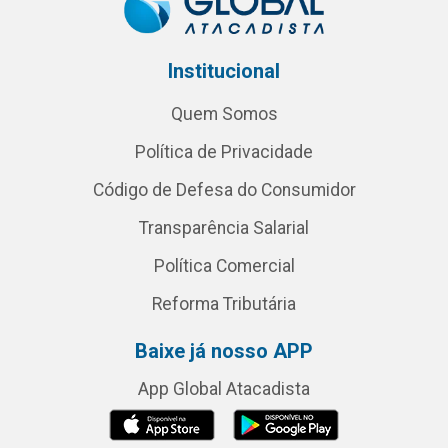
Institucional
Quem Somos
Política de Privacidade
Código de Defesa do Consumidor
Transparência Salarial
Política Comercial
Reforma Tributária
Baixe já nosso APP
App Global Atacadista