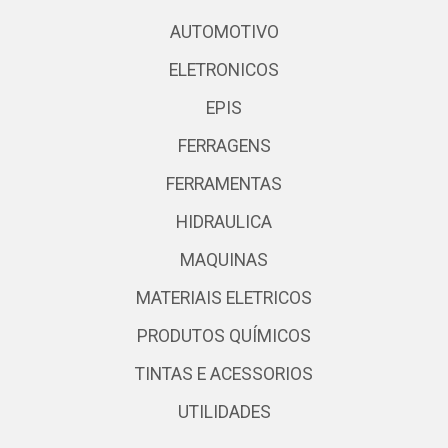
AUTOMOTIVO
ELETRONICOS
EPIS
FERRAGENS
FERRAMENTAS
HIDRAULICA
MAQUINAS
MATERIAIS ELETRICOS
PRODUTOS QUÍMICOS
TINTAS E ACESSORIOS
UTILIDADES