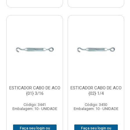
ESTICADOR CABO DE ACO
ESTICADOR CABO DE ACO
{01} 3/16
{02} 1/4
Código: 3441
Código: 3450
Embalagem: 10 - UNIDADE
Embalagem: 10 - UNIDADE
Faça seu login ou
Faça seu login ou