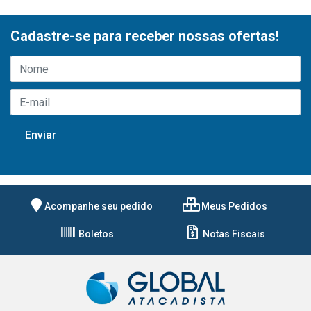
Cadastre-se para receber nossas ofertas!
Acompanhe seu pedido
Meus Pedidos
Boletos
Notas Fiscais