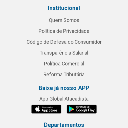
Institucional
Quem Somos
Política de Privacidade
Código de Defesa do Consumidor
Transparência Salarial
Política Comercial
Reforma Tributária
Baixe já nosso APP
App Global Atacadista
Departamentos