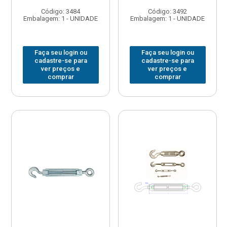
Código: 3484
Código: 3492
Embalagem: 1 - UNIDADE
Embalagem: 1 - UNIDADE
Faça seu login ou
Faça seu login ou
cadastre-se para
cadastre-se para
ver preços e
ver preços e
comprar
comprar