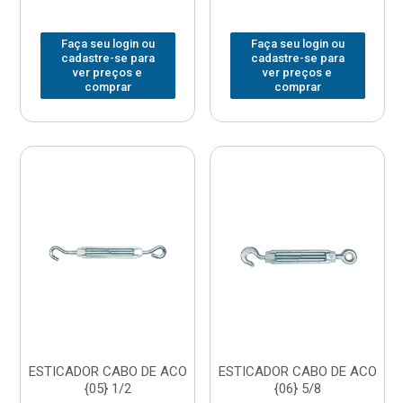
Faça seu login ou
Faça seu login ou
cadastre-se para
cadastre-se para
ver preços e
ver preços e
comprar
comprar
ESTICADOR CABO DE ACO
ESTICADOR CABO DE ACO
{05} 1/2
{06} 5/8