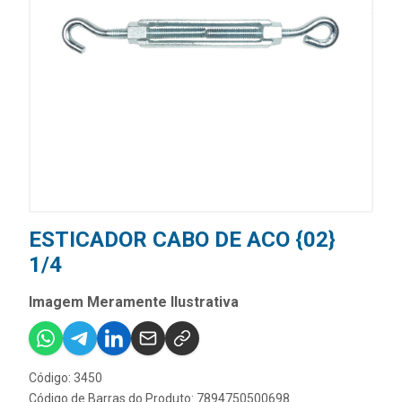
ESTICADOR CABO DE ACO {02}
1/4
Imagem Meramente Ilustrativa
Código: 3450
Código de Barras do Produto: 7894750500698