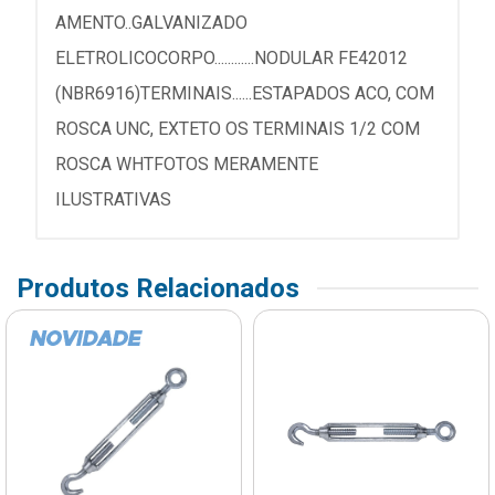
AMENTO..GALVANIZADO
ELETROLICOCORPO............NODULAR FE42012
(NBR6916)TERMINAIS......ESTAPADOS ACO, COM
ROSCA UNC, EXTETO OS TERMINAIS 1/2 COM
ROSCA WHTFOTOS MERAMENTE
ILUSTRATIVAS
Produtos Relacionados