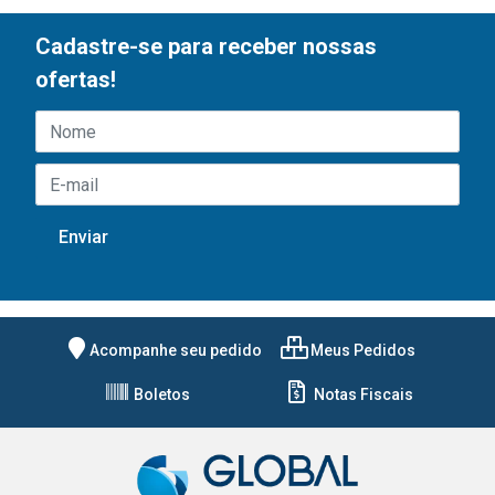
Cadastre-se para receber nossas
ofertas!
Acompanhe seu pedido
Meus Pedidos
Boletos
Notas Fiscais