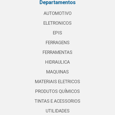
Departamentos
AUTOMOTIVO
ELETRONICOS
EPIS
FERRAGENS
FERRAMENTAS
HIDRAULICA
MAQUINAS
MATERIAIS ELETRICOS
PRODUTOS QUÍMICOS
TINTAS E ACESSORIOS
UTILIDADES