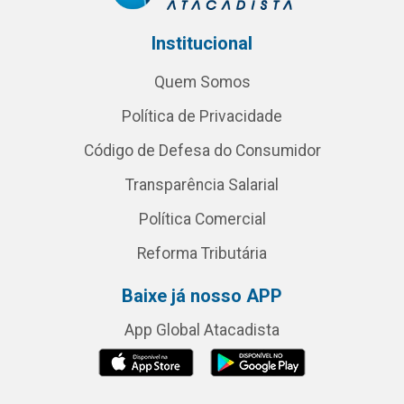
Institucional
Quem Somos
Política de Privacidade
Código de Defesa do Consumidor
Transparência Salarial
Política Comercial
Reforma Tributária
Baixe já nosso APP
App Global Atacadista