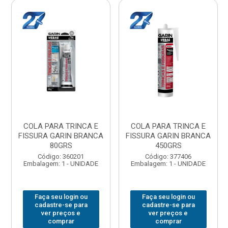
COLA PARA TRINCA E
COLA PARA TRINCA E
FISSURA GARIN BRANCA
FISSURA GARIN BRANCA
80GRS
450GRS
Código: 360201
Código: 377406
Embalagem: 1 - UNIDADE
Embalagem: 1 - UNIDADE
Faça seu login ou
Faça seu login ou
cadastre-se para
cadastre-se para
ver preços e
ver preços e
comprar
comprar