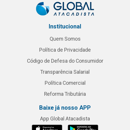
Institucional
Quem Somos
Política de Privacidade
Código de Defesa do Consumidor
Transparência Salarial
Política Comercial
Reforma Tributária
Baixe já nosso APP
App Global Atacadista