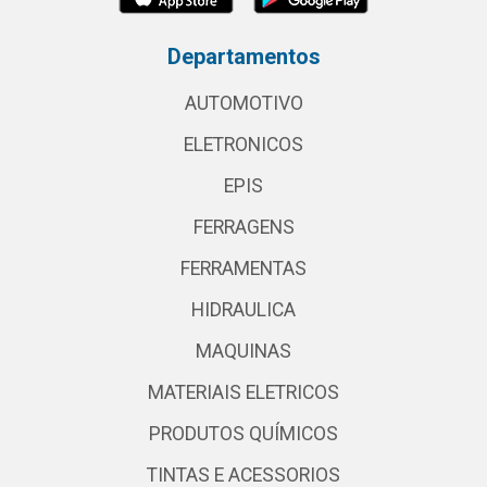
Departamentos
AUTOMOTIVO
ELETRONICOS
EPIS
FERRAGENS
FERRAMENTAS
HIDRAULICA
MAQUINAS
MATERIAIS ELETRICOS
PRODUTOS QUÍMICOS
TINTAS E ACESSORIOS