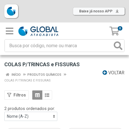
Baixe já nosso APP
0
COLAS P/TRINCAS e FISSURAS
VOLTAR
INÍCIO
PRODUTOS QUÍMICOS
COLAS P/TRINCAS E FISSURAS
Filtros
2 produtos ordenados por: