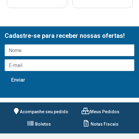
Cadastre-se para receber nossas ofertas!
Acompanhe seu pedido
Meus Pedidos
Boletos
Notas Fiscais