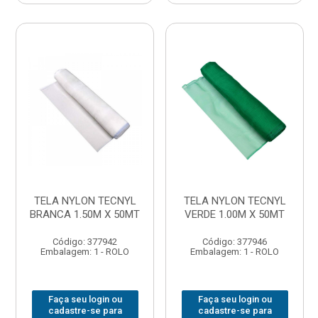
TELA NYLON TECNYL
TELA NYLON TECNYL
BRANCA 1.50M X 50MT
VERDE 1.00M X 50MT
Código: 377942
Código: 377946
Embalagem: 1 - ROLO
Embalagem: 1 - ROLO
Faça seu login ou
Faça seu login ou
cadastre-se para
cadastre-se para