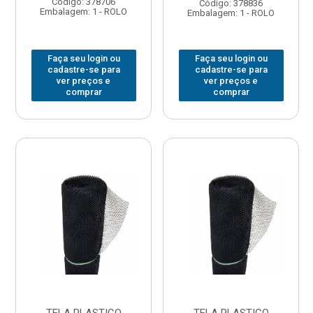
Código: 378706
Código: 378836
Embalagem: 1 - ROLO
Embalagem: 1 - ROLO
Faça seu login ou
Faça seu login ou
cadastre-se para
cadastre-se para
ver preços e
ver preços e
comprar
comprar