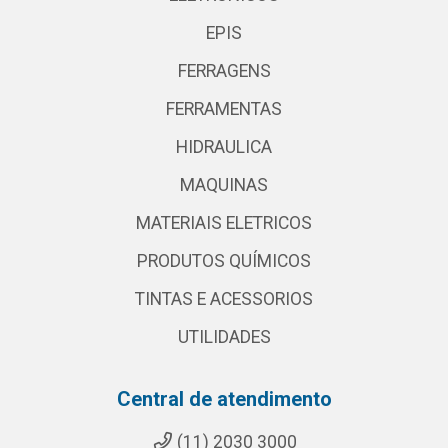
EPIS
FERRAGENS
FERRAMENTAS
HIDRAULICA
MAQUINAS
MATERIAIS ELETRICOS
PRODUTOS QUÍMICOS
TINTAS E ACESSORIOS
UTILIDADES
Central de atendimento
(11) 2030 3000