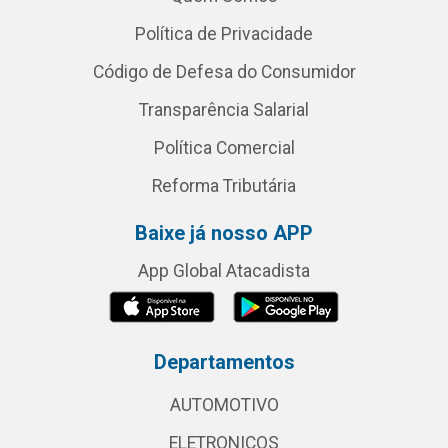
Política de Privacidade
Código de Defesa do Consumidor
Transparência Salarial
Política Comercial
Reforma Tributária
Baixe já nosso APP
App Global Atacadista
Departamentos
AUTOMOTIVO
ELETRONICOS