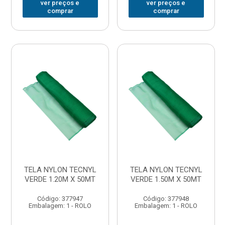
ver preços e
ver preços e
comprar
comprar
TELA NYLON TECNYL
TELA NYLON TECNYL
VERDE 1.20M X 50MT
VERDE 1.50M X 50MT
Código: 377947
Código: 377948
Embalagem: 1 - ROLO
Embalagem: 1 - ROLO