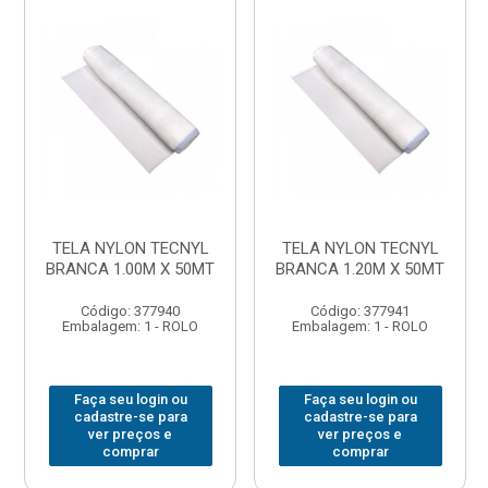
TELA NYLON TECNYL
TELA NYLON TECNYL
BRANCA 1.00M X 50MT
BRANCA 1.20M X 50MT
Código: 377940
Código: 377941
Embalagem: 1 - ROLO
Embalagem: 1 - ROLO
Faça seu login ou
Faça seu login ou
cadastre-se para
cadastre-se para
ver preços e
ver preços e
comprar
comprar