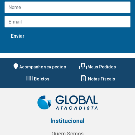
Acompanhe seu pedido
Meus Pedidos
Boletos
Notas Fiscais
Institucional
Quem Somos