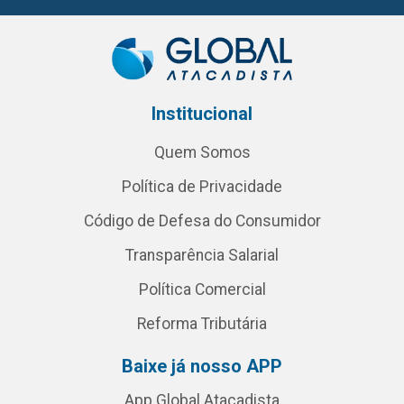
Institucional
Quem Somos
Política de Privacidade
Código de Defesa do Consumidor
Transparência Salarial
Política Comercial
Reforma Tributária
Baixe já nosso APP
App Global Atacadista