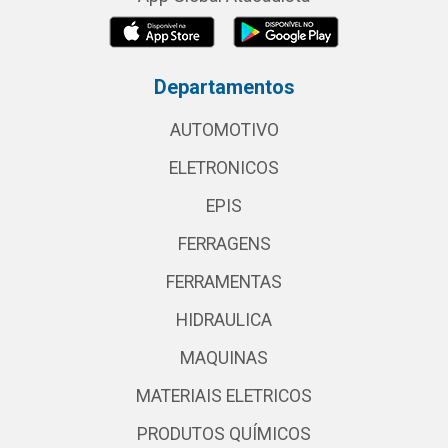
Departamentos
AUTOMOTIVO
ELETRONICOS
EPIS
FERRAGENS
FERRAMENTAS
HIDRAULICA
MAQUINAS
MATERIAIS ELETRICOS
PRODUTOS QUÍMICOS