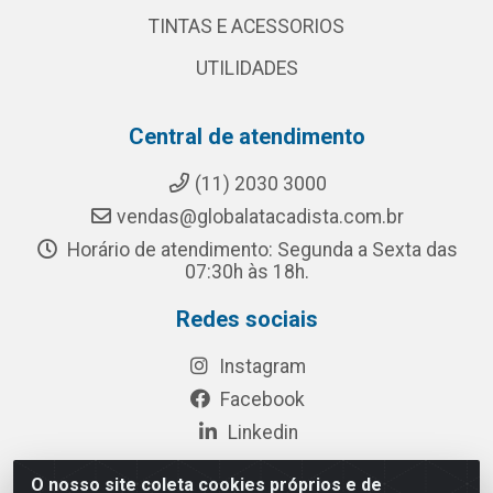
TINTAS E ACESSORIOS
UTILIDADES
Central de atendimento
(11) 2030 3000
vendas@globalatacadista.com.br
Horário de atendimento: Segunda a Sexta das
07:30h às 18h.
Redes sociais
Instagram
Facebook
Linkedin
O nosso site coleta cookies próprios e de