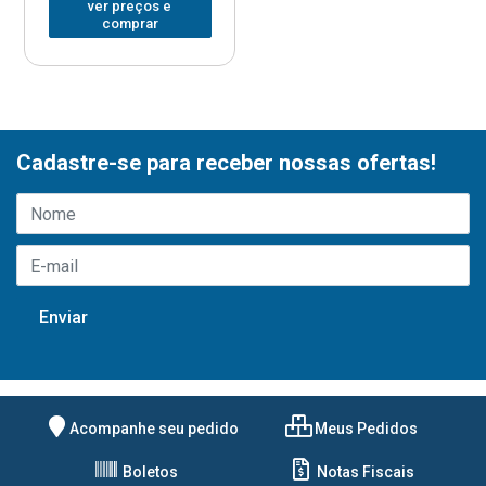
ver preços e
comprar
Cadastre-se para receber nossas ofertas!
Acompanhe seu pedido
Meus Pedidos
Boletos
Notas Fiscais