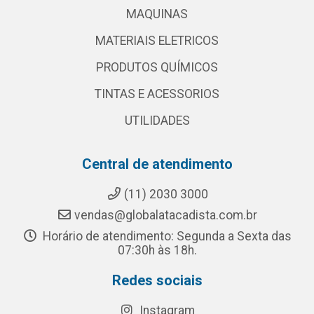
MAQUINAS
MATERIAIS ELETRICOS
PRODUTOS QUÍMICOS
TINTAS E ACESSORIOS
UTILIDADES
Central de atendimento
(11) 2030 3000
vendas@globalatacadista.com.br
Horário de atendimento: Segunda a Sexta das
07:30h às 18h.
Redes sociais
Instagram