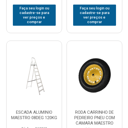
Faça seu login ou
Faça seu login ou
cadastre-se para
cadastre-se para
ver preços e
ver preços e
comprar
comprar
ESCADA ALUMINIO
RODA CARRINHO DE
MAESTRO 08DEG 120KG
PEDREIRO PNEU COM
CAMARA MAESTRO