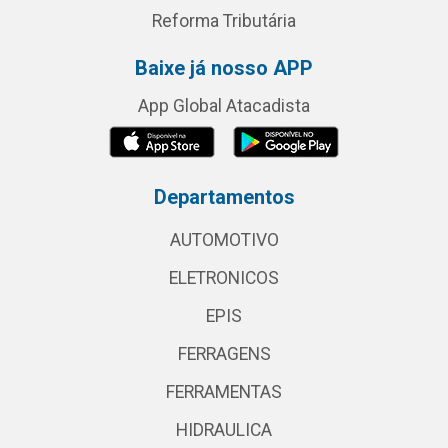
Reforma Tributária
Baixe já nosso APP
App Global Atacadista
Departamentos
AUTOMOTIVO
ELETRONICOS
EPIS
FERRAGENS
FERRAMENTAS
HIDRAULICA