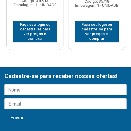
Código: 310913
Código: 35718
Embalagem: 1 - UNIDADE
Embalagem: 1 - UNIDADE
Faça seu login ou
Faça seu login ou
cadastre-se para
cadastre-se para
ver preços e
ver preços e
comprar
comprar
Cadastre-se para receber nossas ofertas!