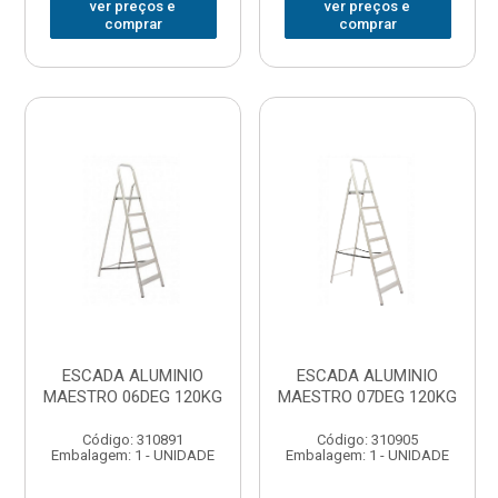
ver preços e
ver preços e
comprar
comprar
ESCADA ALUMINIO
ESCADA ALUMINIO
MAESTRO 06DEG 120KG
MAESTRO 07DEG 120KG
Código: 310891
Código: 310905
Embalagem: 1 - UNIDADE
Embalagem: 1 - UNIDADE