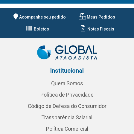
Acompanhe seu pedido
Meus Pedidos
Boletos
Notas Fiscais
Institucional
Quem Somos
Política de Privacidade
Código de Defesa do Consumidor
Transparência Salarial
Política Comercial