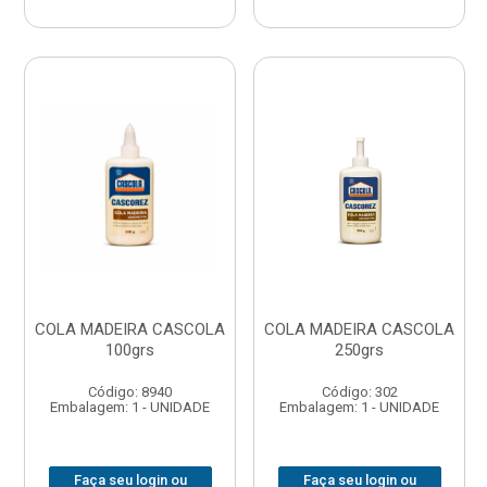
COLA MADEIRA CASCOLA
COLA MADEIRA CASCOLA
100grs
250grs
Código: 8940
Código: 302
Embalagem: 1 - UNIDADE
Embalagem: 1 - UNIDADE
Faça seu login ou
Faça seu login ou