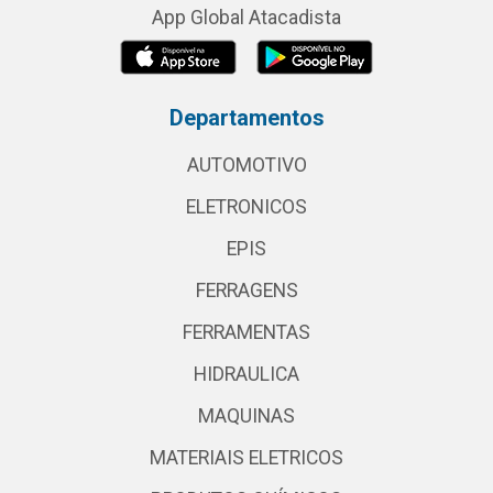
App Global Atacadista
Departamentos
AUTOMOTIVO
ELETRONICOS
EPIS
FERRAGENS
FERRAMENTAS
HIDRAULICA
MAQUINAS
MATERIAIS ELETRICOS