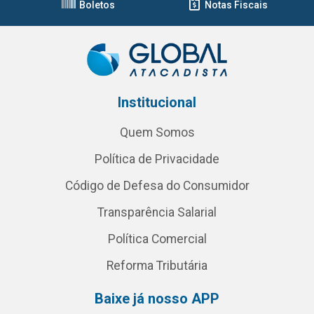
Boletos
Notas Fiscais
Institucional
Quem Somos
Política de Privacidade
Código de Defesa do Consumidor
Transparência Salarial
Política Comercial
Reforma Tributária
Baixe já nosso APP