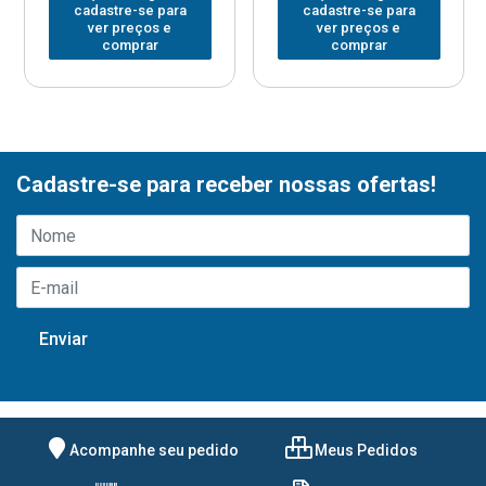
cadastre-se para
cadastre-se para
ver preços e
ver preços e
comprar
comprar
Cadastre-se para receber nossas ofertas!
Acompanhe seu pedido
Meus Pedidos