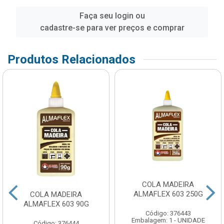
Faça seu login ou
cadastre-se para ver preços e comprar
Produtos Relacionados
COLA MADEIRA
ALMAFLEX 603 250G
COLA MADEIRA
ALMAFLEX 603 90G
Código: 376443
Embalagem: 1 - UNIDADE
Código: 376444