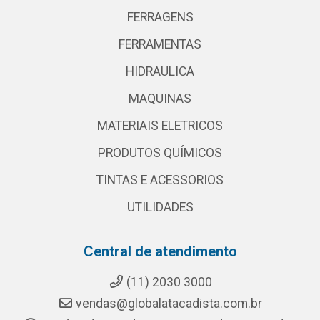
FERRAGENS
FERRAMENTAS
HIDRAULICA
MAQUINAS
MATERIAIS ELETRICOS
PRODUTOS QUÍMICOS
TINTAS E ACESSORIOS
UTILIDADES
Central de atendimento
(11) 2030 3000
vendas@globalatacadista.com.br