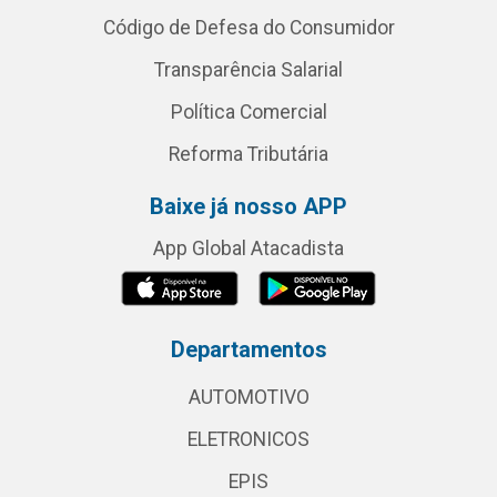
Código de Defesa do Consumidor
Transparência Salarial
Política Comercial
Reforma Tributária
Baixe já nosso APP
App Global Atacadista
Departamentos
AUTOMOTIVO
ELETRONICOS
EPIS