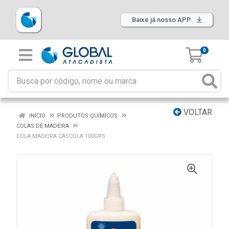
Baixe já nosso APP
0
VOLTAR
INÍCIO
PRODUTOS QUÍMICOS
COLAS DE MADEIRA
COLA MADEIRA CASCOLA 100GRS