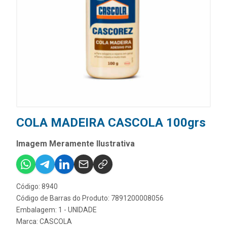
COLA MADEIRA CASCOLA 100grs
Imagem Meramente Ilustrativa
Código: 8940
Código de Barras do Produto: 7891200008056
Embalagem: 1 - UNIDADE
Marca:
CASCOLA