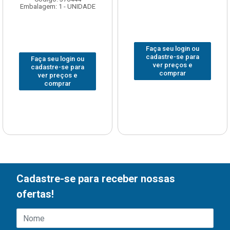
Embalagem: 1 - UNIDADE
Faça seu login ou
cadastre-se para
Faça seu login ou
ver preços e
cadastre-se para
comprar
ver preços e
comprar
Cadastre-se para receber nossas
ofertas!