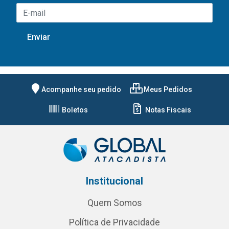
Acompanhe seu pedido
Meus Pedidos
Boletos
Notas Fiscais
Institucional
Quem Somos
Política de Privacidade