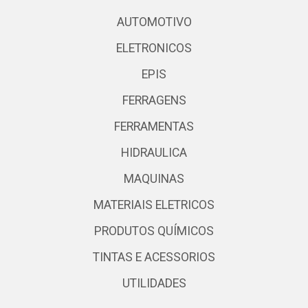
AUTOMOTIVO
ELETRONICOS
EPIS
FERRAGENS
FERRAMENTAS
HIDRAULICA
MAQUINAS
MATERIAIS ELETRICOS
PRODUTOS QUÍMICOS
TINTAS E ACESSORIOS
UTILIDADES