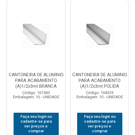
CANTONEIRA DE ALUMINIO
CANTONEIRA DE ALUMINIO
PARA ACABAMENTO
PARA ACABAMENTO
(A)1/2x3mt BRANCA
(A)1/2x3mt POLIDA
Código: 161560
Código: 104329
Embalagem: 10 - UNIDADE
Embalagem: 10 - UNIDADE
Faça seu login ou
Faça seu login ou
cadastre-se para
cadastre-se para
ver preços e
ver preços e
comprar
comprar