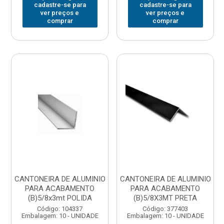
cadastre-se para
cadastre-se para
ver preços e
ver preços e
comprar
comprar
CANTONEIRA DE ALUMINIO
CANTONEIRA DE ALUMINIO
PARA ACABAMENTO
PARA ACABAMENTO
(B)5/8x3mt POLIDA
(B)5/8X3MT PRETA
Código: 104337
Código: 377403
Embalagem: 10 - UNIDADE
Embalagem: 10 - UNIDADE