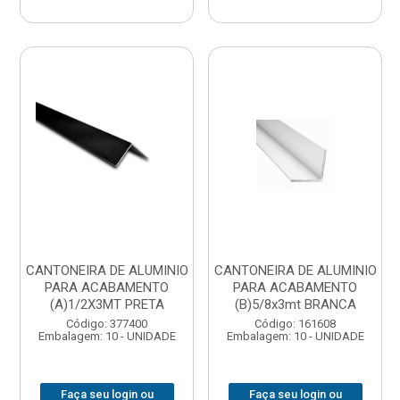
CANTONEIRA DE ALUMINIO
CANTONEIRA DE ALUMINIO
PARA ACABAMENTO
PARA ACABAMENTO
(A)1/2X3MT PRETA
(B)5/8x3mt BRANCA
Código: 377400
Código: 161608
Embalagem: 10 - UNIDADE
Embalagem: 10 - UNIDADE
Faça seu login ou
Faça seu login ou