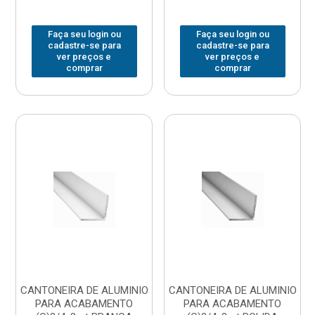
Faça seu login ou
Faça seu login ou
cadastre-se para
cadastre-se para
ver preços e
ver preços e
comprar
comprar
CANTONEIRA DE ALUMINIO
CANTONEIRA DE ALUMINIO
PARA ACABAMENTO
PARA ACABAMENTO