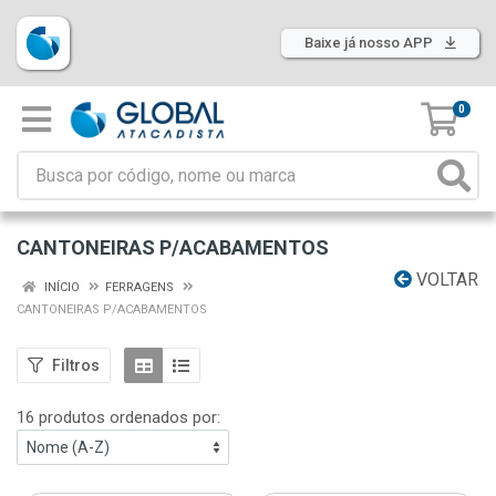
Baixe já nosso APP
0
CANTONEIRAS P/ACABAMENTOS
VOLTAR
INÍCIO
FERRAGENS
CANTONEIRAS P/ACABAMENTOS
Filtros
16 produtos ordenados por: