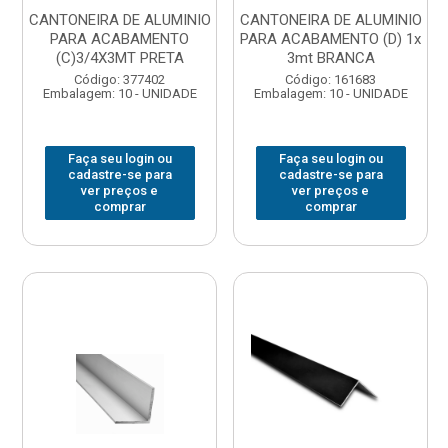
CANTONEIRA DE ALUMINIO
CANTONEIRA DE ALUMINIO
PARA ACABAMENTO
PARA ACABAMENTO (D) 1x
(C)3/4X3MT PRETA
3mt BRANCA
Código: 377402
Código: 161683
Embalagem: 10 - UNIDADE
Embalagem: 10 - UNIDADE
Faça seu login ou
Faça seu login ou
cadastre-se para
cadastre-se para
ver preços e
ver preços e
comprar
comprar