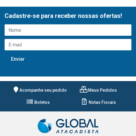
Cadastre-se para receber nossas ofertas!
Acompanhe seu pedido
Meus Pedidos
Boletos
Notas Fiscais