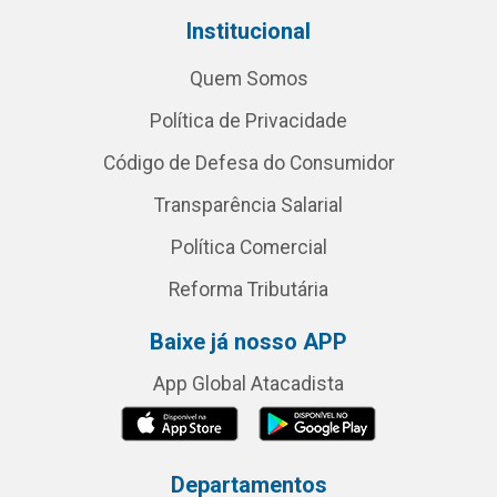
Institucional
Quem Somos
Política de Privacidade
Código de Defesa do Consumidor
Transparência Salarial
Política Comercial
Reforma Tributária
Baixe já nosso APP
App Global Atacadista
Departamentos