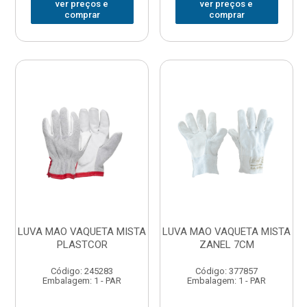
ver preços e
ver preços e
comprar
comprar
LUVA MAO VAQUETA MISTA
LUVA MAO VAQUETA MISTA
PLASTCOR
ZANEL 7CM
Código: 245283
Código: 377857
Embalagem: 1 - PAR
Embalagem: 1 - PAR