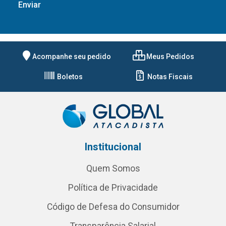
Acompanhe seu pedido
Meus Pedidos
Boletos
Notas Fiscais
Institucional
Quem Somos
Política de Privacidade
Código de Defesa do Consumidor