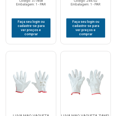
Código: 377858
Código: 244732
Embalagem: 1 - PAR
Embalagem: 1 - PAR
Faça seu login ou
Faça seu login ou
cadastre-se para
cadastre-se para
ver preços e
ver preços e
comprar
comprar