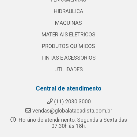
HIDRAULICA
MAQUINAS
MATERIAIS ELETRICOS
PRODUTOS QUÍMICOS
TINTAS E ACESSORIOS
UTILIDADES
Central de atendimento
(11) 2030 3000
vendas@globalatacadista.com.br
Horário de atendimento: Segunda a Sexta das
07:30h às 18h.