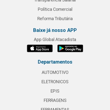
Transparência Salarial
Política Comercial
Reforma Tributária
Baixe já nosso APP
App Global Atacadista
Departamentos
AUTOMOTIVO
ELETRONICOS
EPIS
FERRAGENS
FERRAMENTAS