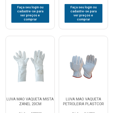
Faça seu login ou
Faça seu login ou
cadastre-se para
cadastre-se para
ver preços e
ver preços e
comprar
comprar
LUVA MAO VAQUETA MISTA
LUVA MAO VAQUETA
ZANEL 20CM
PETROLEIRA PLASTCOR